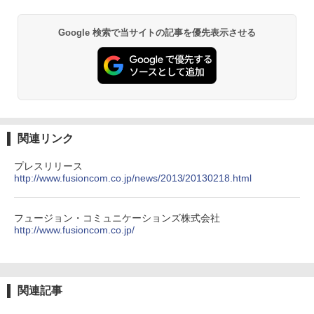
Google 検索で当サイトの記事を優先表示させる
関連リンク
プレスリリース
http://www.fusioncom.co.jp/news/2013/20130218.html
フュージョン・コミュニケーションズ株式会社
http://www.fusioncom.co.jp/
関連記事