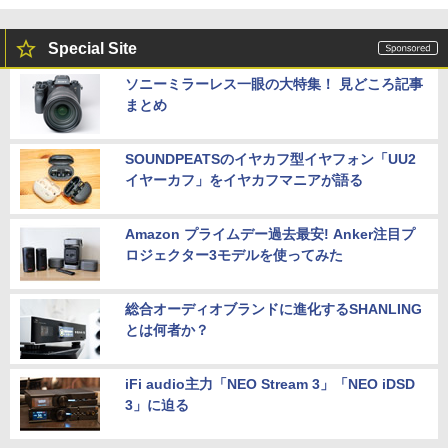
Special Site
ソニーミラーレス一眼の大特集！ 見どころ記事
まとめ
SOUNDPEATSのイヤカフ型イヤフォン「UU2
イヤーカフ」をイヤカフマニアが語る
Amazon プライムデー過去最安! Anker注目プ
ロジェクター3モデルを使ってみた
総合オーディオブランドに進化するSHANLING
とは何者か？
iFi audio主力「NEO Stream 3」「NEO iDSD
3」に迫る