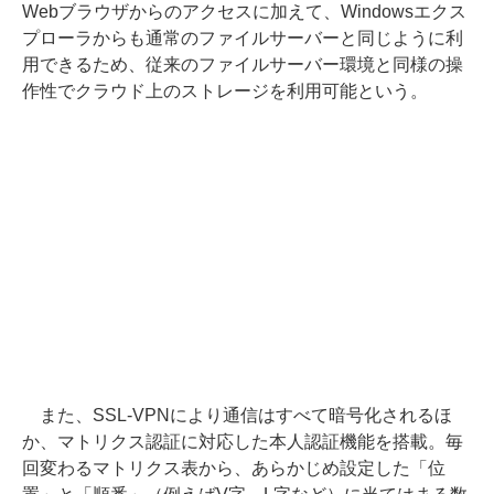
Webブラウザからのアクセスに加えて、Windowsエクス
プローラからも通常のファイルサーバーと同じように利
用できるため、従来のファイルサーバー環境と同様の操
作性でクラウド上のストレージを利用可能という。
また、SSL-VPNにより通信はすべて暗号化されるほ
か、マトリクス認証に対応した本人認証機能を搭載。毎
回変わるマトリクス表から、あらかじめ設定した「位