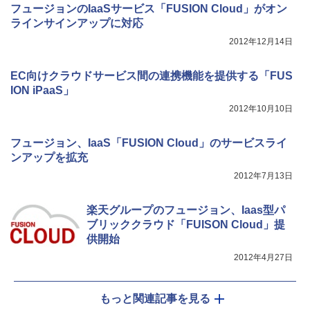
フュージョンのIaaSサービス「FUSION Cloud」がオン
ラインサインアップに対応
2012年12月14日
EC向けクラウドサービス間の連携機能を提供する「FUS
ION iPaaS」
2012年10月10日
フュージョン、IaaS「FUSION Cloud」のサービスライ
ンアップを拡充
2012年7月13日
楽天グループのフュージョン、Iaas型パ
ブリッククラウド「FUISON Cloud」提
供開始
2012年4月27日
もっと関連記事を見る