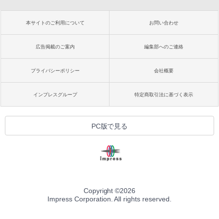
本サイトのご利用について
お問い合わせ
広告掲載のご案内
編集部へのご連絡
プライバシーポリシー
会社概要
インプレスグループ
特定商取引法に基づく表示
PC版で見る
Copyright ©
2026
Impress Corporation. All rights reserved.