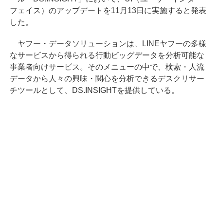
フェイス）のアップデートを11月13日に実施すると発表
した。
ヤフー・データソリューションは、LINEヤフーの多様
なサービスから得られる行動ビッグデータを分析可能な
事業者向けサービス。そのメニューの中で、検索・人流
データから人々の興味・関心を分析できるデスクリサー
チツールとして、DS.INSIGHTを提供している。