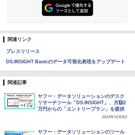
関連リンク
プレスリリース
DS.INSIGHT Basicのデータ可視化表現をアップデート
関連記事
ヤフー・データソリューションのデスク
リサーチツール「DS.INSIGHT」、月額2
万円からの「エントリープラン」を提供
2024年10月9日
ヤフー・データソリューションのツール