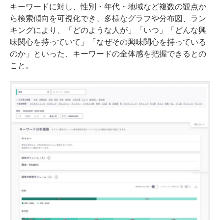
キーワードに対し、性別・年代・地域など複数の観点か
ら検索傾向を可視化でき、多様なグラフや分布図、ラン
キングにより、「どのような人が」「いつ」「どんな興
味関心を持っていて」「なぜその興味関心を持っている
のか」といった、キーワードの全体感を把握できるとの
こと。