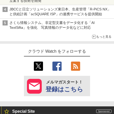
立案する技術を開発
JBCCと日立ソリューションズ東日本、生産管理「R-PiCS NX」
と供給計画「scSQUARE ISP」の連携サービスを提供開始
さくら情報システム、非定型文書をデータ化する「AI
TextSifta」を強化 写真情報のデータ化などに対応
もっと見る
クラウド Watch をフォローする
メルマガスタート！
登録はこちら
Special Site