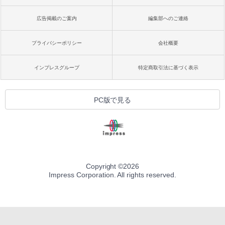
広告掲載のご案内
編集部へのご連絡
プライバシーポリシー
会社概要
インプレスグループ
特定商取引法に基づく表示
PC版で見る
Copyright ©
2026
Impress Corporation. All rights reserved.