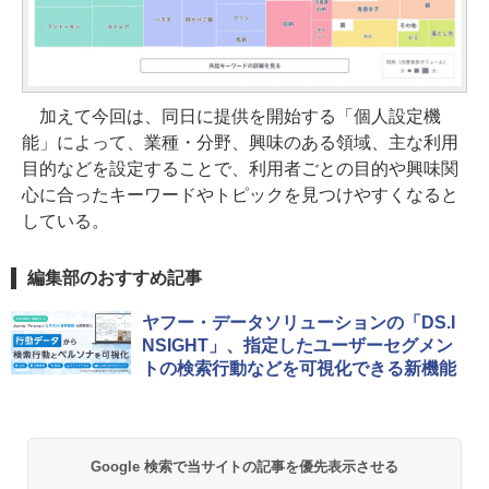
加えて今回は、同日に提供を開始する「個人設定機
能」によって、業種・分野、興味のある領域、主な利用
目的などを設定することで、利用者ごとの目的や興味関
心に合ったキーワードやトピックを見つけやすくなると
している。
編集部のおすすめ記事
ヤフー・データソリューションの「DS.I
NSIGHT」、指定したユーザーセグメン
トの検索行動などを可視化できる新機能
Google 検索で当サイトの記事を優先表示させる