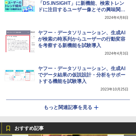
「DS.INSIGHT」に新機能、検索トレン
ドに注目するユーザー像とその興味関心
を生成AIが考察
2024年4月8日
ヤフー・データソリューション、生成AI
が検索の時系列からユーザーの行動変容
を考察する新機能を試験導入
2024年4月3日
ヤフー・データソリューション、生成AI
でデータ結果の仮説設計・分析をサポー
トする機能を試験導入
2023年10月25日
もっと関連記事を見る
おすすめ記事