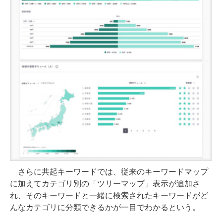
さらに共起キーワードでは、従来のキーワードマップ
に加えてカテゴリ別の「ツリーマップ」表示が追加さ
れ、そのキーワードと一緒に検索されたキーワードがど
んなカテゴリに分類できるかが一目でわかるという。