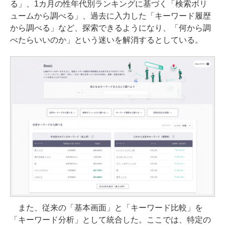
る」、1カ月の性年代別ランキングに基づく「検索ボリ
ュームから調べる」、過去に入力した「キーワード履歴
から調べる」など、探索できるようになり、「何から調
べたらいいのか」という迷いを解消するとしている。
また、従来の「基本画面」と「キーワード比較」を
「キーワード分析」として統合した。ここでは、特定の