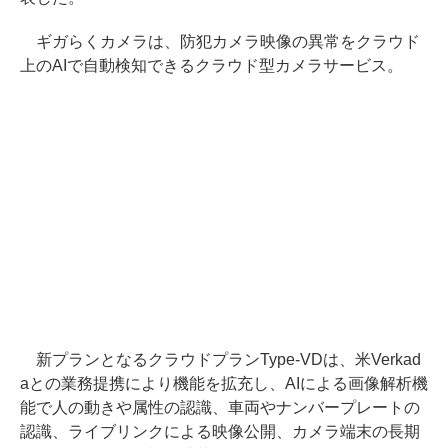
ギガらくカメラは、防犯カメラ映像の異常をクラウド
上のAIで自動検知できるクラウド型カメラサービス。
新プランとなるクラウドプランType-VDは、米Verkad
aとの業務提携により機能を拡充し、AIによる画像解析機
能で人の動きや属性の認識、車両やナンバープレートの
認識、ライブリンクによる映像公開、カメラ端末の長期