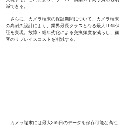
減できる。
さらに、カメラ端末の保証期間について、カメラ端末
の高耐久設計により、業界最長クラスとなる最大10年保
証を実現。故障・経年劣化による交換頻度を減らし、顧
客のリプレイスコストを削減する。
カメラ端末には最大365日のデータを保存可能な高性