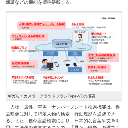
保証などの機能を標準搭載する。
ギガらくカメラ クラウドプランType-VDの概要
人物・属性、車両・ナンバープレート検索機能は、過
去映像に対して特定人物の検索・行動履歴を追跡でき
る。また、自然言語検索により、日常的な言葉や文章を
用いて画像を検索することで、「見たい映像」を誰でも