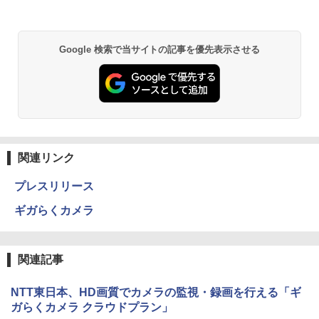
Google 検索で当サイトの記事を優先表示させる
関連リンク
プレスリリース
ギガらくカメラ
関連記事
NTT東日本、HD画質でカメラの監視・録画を行える「ギ
ガらくカメラ クラウドプラン」