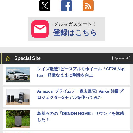
メルマガスタート！
登録はこちら
Special Site
レイズ鍛造1ピースアルミホイール「CE28 N-p
lus」軽量なままに剛性を向上
Amazon プライムデー過去最安! Anker注目プ
ロジェクター3モデルを使ってみた
鳥肌ものの「DENON HOME」サウンドを体感
した！