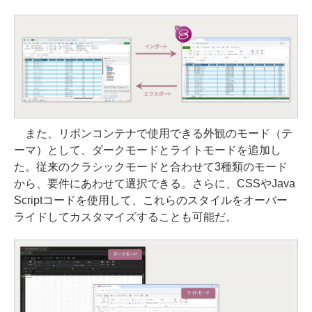
また、リボンコンテナで使用できる外観のモード（テ
ーマ）として、ダークモードとライトモードを追加し
た。従来のクラシックモードと合わせて3種類のモード
から、要件にあわせて選択できる。さらに、CSSやJava
Scriptコードを使用して、これらのスタイルをオーバー
ライドしてカスタマイズすることも可能だ。