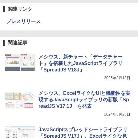
関連リンク
プレスリリース
関連記事
メシウス、新チャート「データチャー
ト」を搭載したJavaScriptライブラリ
「SpreadJS V18J」
2025年3月13日
メシウス、ExcelライクなUIと機能性を実
現するJavaScriptライブラリの新版「Sp
readJS V17.1J」を発表
2024年8月28日
JavaScriptスプレッドシートライブラリ
「SpreadJS V17J」、Excelライクな見