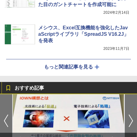
た目のガントチャートを作成可能に
2024年2月14日
メシウス、Excel互換機能を強化したJav
aScriptライブラリ「SpreadJS V16.2J」
を発表
2023年11月7日
もっと関連記事を見る
おすすめ記事