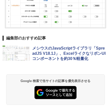
編集部のおすすめ記事
メシウスのJavaScriptライブラリ「Spre
adJS V18.1J」、ExcelライクなリボンUI
コンポーネントを約30％軽量化
Google 検索で当サイトの記事を優先表示させる