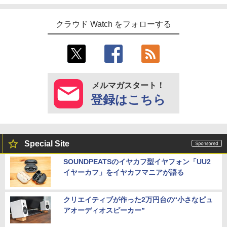
クラウド Watch をフォローする
メルマガスタート！
登録はこちら
Special Site
SOUNDPEATSのイヤカフ型イヤフォン「UU2
イヤーカフ」をイヤカフマニアが語る
クリエイティブが作った2万円台の“小さなピュ
アオーディオスピーカー”