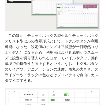
このほか、チェックボックス型セルとチェックボック
スリスト型セルの表示形式として、トグルボタンが利用
可能になった。設定値のオン／オフ状態が一目瞭然（り
ょうぜん）になるため、利用者はより直感的かつスムー
ズに設定を切り替えられるほか、モバイルやタッチ操作
環境での操作性も向上するという。なお、トグルボタン
のサイズや、アニメーションの速度、角丸の大きさ、ス
ライダーやトラックの色などはプロパティで自由にカス
タマイズできる。