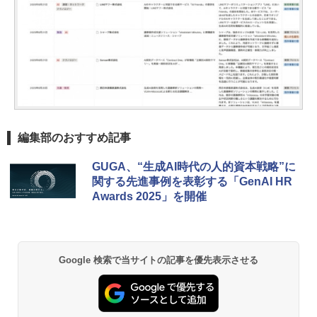
編集部のおすすめ記事
GUGA、“生成AI時代の人的資本戦略”に
関する先進事例を表彰する「GenAI HR
Awards 2025」を開催
Google 検索で当サイトの記事を優先表示させる