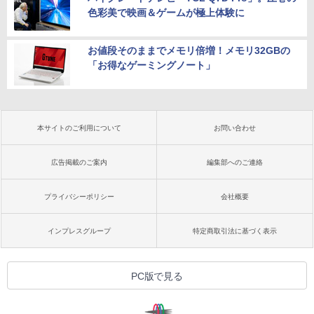
色彩美で映画＆ゲームが極上体験に
お値段そのままでメモリ倍増！メモリ32GBの
「お得なゲーミングノート」
本サイトのご利用について
お問い合わせ
広告掲載のご案内
編集部へのご連絡
プライバシーポリシー
会社概要
インプレスグループ
特定商取引法に基づく表示
PC版で見る