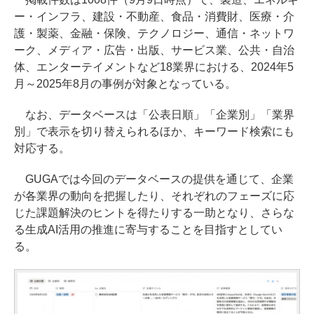
ー・インフラ、建設・不動産、食品・消費財、医療・介
護・製薬、金融・保険、テクノロジー、通信・ネットワ
ーク、メディア・広告・出版、サービス業、公共・自治
体、エンターテイメントなど18業界における、2024年5
月～2025年8月の事例が対象となっている。
なお、データベースは「公表日順」「企業別」「業界
別」で表示を切り替えられるほか、キーワード検索にも
対応する。
GUGAでは今回のデータベースの提供を通じて、企業
が各業界の動向を把握したり、それぞれのフェーズに応
じた課題解決のヒントを得たりする一助となり、さらな
る生成AI活用の推進に寄与することを目指すとしてい
る。