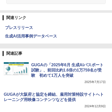
関連リンク
プレスリリース
生成AI活用事例データベース
関連記事
GUGAの「2025年6月 生成AIパスポート
試験」、前回比約1.6倍の1万759名が受
験 初めて1万人を突破
2025年7月17日
GUGAが大阪府と協定を締結、雇用対策特設サイトへト
レーニング用映像コンテンツなどを提供
2024年12月9日