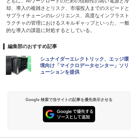
ともに、AIワークロードのための信頼性の高い電源と冷
却、導入の複雑さとリスク、市場投入までのスピードと
サプライチェーンのレジリエンス、高度なインフラスト
ラクチャの管理におけるスキルギャップといった、一般
的な導入の課題に対処するとしている。
編集部のおすすめ記事
シュナイダーエレクトリック、エッジ環
境向け「マイクロデータセンター」ソリ
ューションを提供
Google 検索で当サイトの記事を優先表示させる