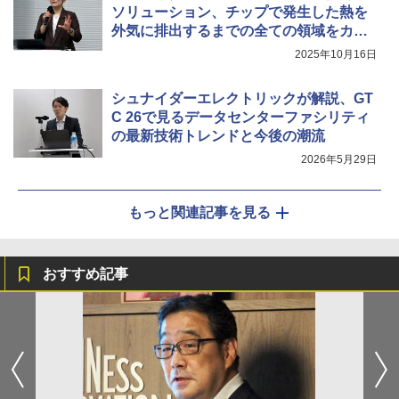
ソリューション、チップで発生した熱を
外気に排出するまでの全ての領域をカバ
ー
2025年10月16日
シュナイダーエレクトリックが解説、GT
C 26で見るデータセンターファシリティ
の最新技術トレンドと今後の潮流
2026年5月29日
もっと関連記事を見る
おすすめ記事