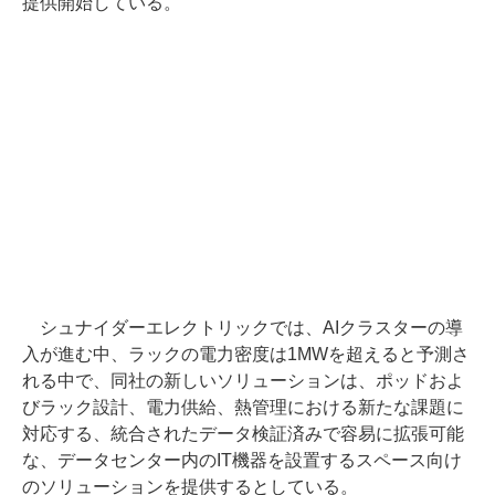
提供開始している。
シュナイダーエレクトリックでは、AIクラスターの導
入が進む中、ラックの電力密度は1MWを超えると予測さ
れる中で、同社の新しいソリューションは、ポッドおよ
びラック設計、電力供給、熱管理における新たな課題に
対応する、統合されたデータ検証済みで容易に拡張可能
な、データセンター内のIT機器を設置するスペース向け
のソリューションを提供するとしている。