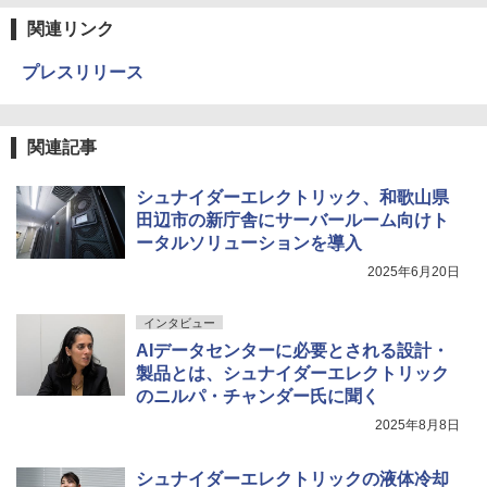
関連リンク
プレスリリース
関連記事
シュナイダーエレクトリック、和歌山県
田辺市の新庁舎にサーバールーム向けト
ータルソリューションを導入
2025年6月20日
インタビュー
AIデータセンターに必要とされる設計・
製品とは、シュナイダーエレクトリック
のニルパ・チャンダー氏に聞く
2025年8月8日
シュナイダーエレクトリックの液体冷却