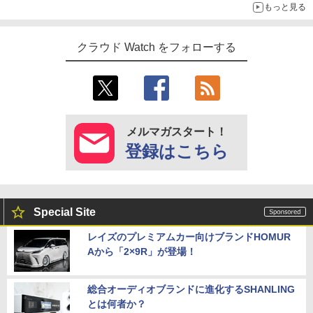
もっと見る
クラウド Watch をフォローする
メルマガスタート！
登録はこちら
Special Site
レイズのプレミアムカー向けブランドHOMUR
Aから「2×9R」が登場！
総合オーディオブランドに進化するSHANLING
とは何者か？