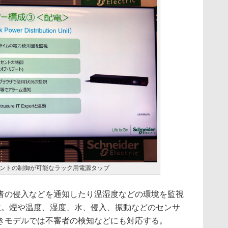
ントの制御が可能なラック用電源タップ
の侵入などを通知したり温湿度などの環境を監視
を用意。煙や温度、湿度、水、侵入、振動などのセンサ
きモデルでは不審者の検知などにも対応する。