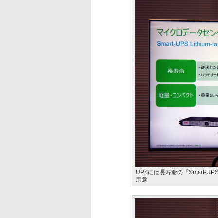
UPSには長寿命の「Smart-UPS 
用意