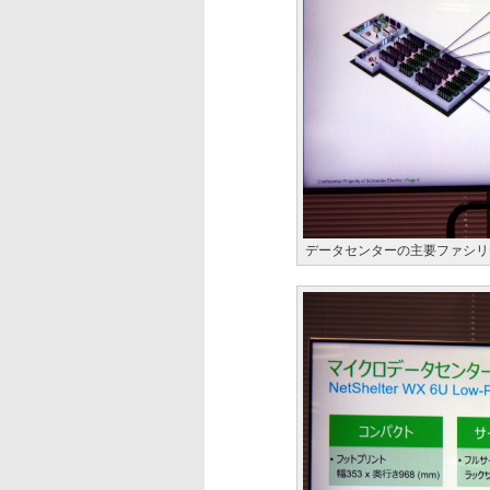
データセンターの主要ファシリ