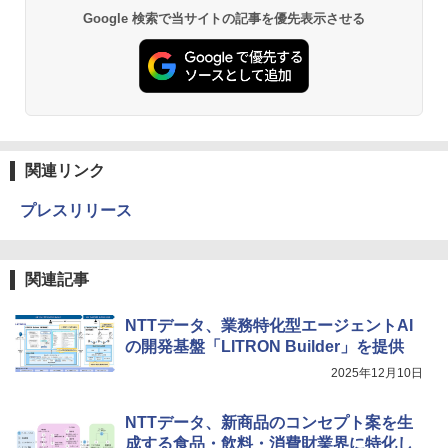
Google 検索で当サイトの記事を優先表示させる
関連リンク
プレスリリース
関連記事
NTTデータ、業務特化型エージェントAI
の開発基盤「LITRON Builder」を提供
2025年12月10日
NTTデータ、新商品のコンセプト案を生
成する食品・飲料・消費財業界に特化し