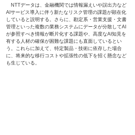
NTTデータは、金融機関では情報漏えいや誤出力など
AIサービス導入に伴う新たなリスク管理の課題が顕在化
していると説明する。さらに、勘定系・営業支援・文書
管理といった複数の業務システムにデータが分散してAI
が参照すべき情報が断片化する課題や、高度なAI知見を
有する人材の確保が困難な課題にも直面しているとい
う。これらに加えて、特定製品・技術に依存した場合
に、将来的な移行コストや拡張性の低下を招く懸念など
も生じている。