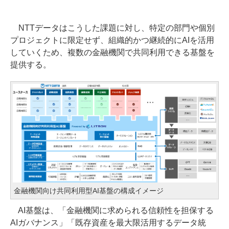
NTTデータはこうした課題に対し、特定の部門や個別
プロジェクトに限定せず、組織的かつ継続的にAIを活用
していくため、複数の金融機関で共同利用できる基盤を
提供する。
金融機関向け共同利用型AI基盤の構成イメージ
AI基盤は、「金融機関に求められる信頼性を担保する
AIガバナンス」「既存資産を最大限活用するデータ統