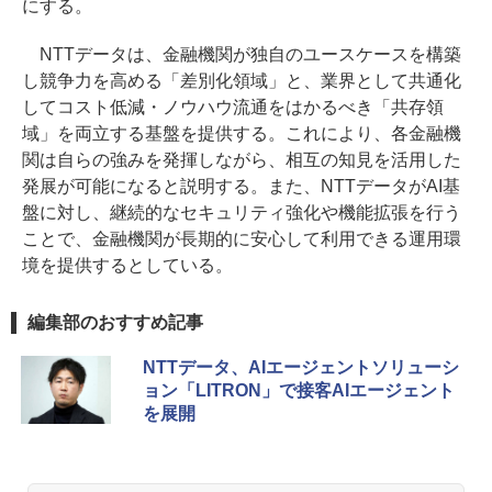
にする。
NTTデータは、金融機関が独自のユースケースを構築
し競争力を高める「差別化領域」と、業界として共通化
してコスト低減・ノウハウ流通をはかるべき「共存領
域」を両立する基盤を提供する。これにより、各金融機
関は自らの強みを発揮しながら、相互の知見を活用した
発展が可能になると説明する。また、NTTデータがAI基
盤に対し、継続的なセキュリティ強化や機能拡張を行う
ことで、金融機関が長期的に安心して利用できる運用環
境を提供するとしている。
編集部のおすすめ記事
NTTデータ、AIエージェントソリューシ
ョン「LITRON」で接客AIエージェント
を展開