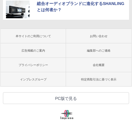
総合オーディオブランドに進化するSHANLING
とは何者か？
本サイトのご利用について
お問い合わせ
広告掲載のご案内
編集部へのご連絡
プライバシーポリシー
会社概要
インプレスグループ
特定商取引法に基づく表示
PC版で見る