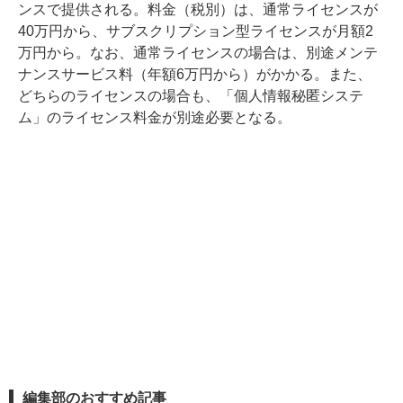
ンスで提供される。料金（税別）は、通常ライセンスが
40万円から、サブスクリプション型ライセンスが月額2
万円から。なお、通常ライセンスの場合は、別途メンテ
ナンスサービス料（年額6万円から）がかかる。また、
どちらのライセンスの場合も、「個人情報秘匿システ
ム」のライセンス料金が別途必要となる。
編集部のおすすめ記事