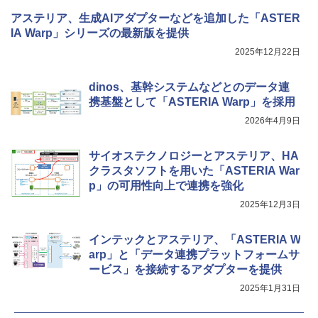
アステリア、生成AIアダプターなどを追加した「ASTER
IA Warp」シリーズの最新版を提供
2025年12月22日
dinos、基幹システムなどとのデータ連
携基盤として「ASTERIA Warp」を採用
2026年4月9日
サイオステクノロジーとアステリア、HA
クラスタソフトを用いた「ASTERIA War
p」の可用性向上で連携を強化
2025年12月3日
インテックとアステリア、「ASTERIA W
arp」と「データ連携プラットフォームサ
ービス」を接続するアダプターを提供
2025年1月31日