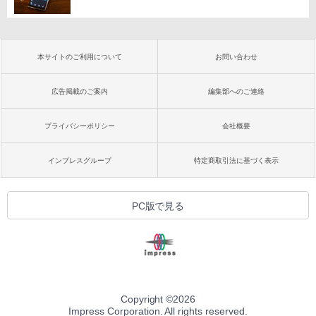
本サイトのご利用について
お問い合わせ
広告掲載のご案内
編集部へのご連絡
プライバシーポリシー
会社概要
インプレスグループ
特定商取引法に基づく表示
PC版で見る
Copyright ©
2026
Impress Corporation. All rights reserved.