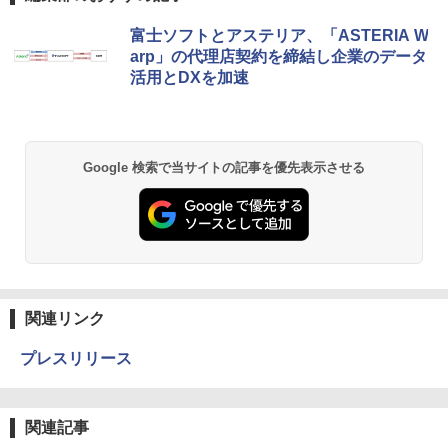
富士ソフトとアステリア、「ASTERIA W
arp」の代理店契約を締結し企業のデータ
活用とDXを加速
Google 検索で当サイトの記事を優先表示させる
関連リンク
プレスリリース
関連記事