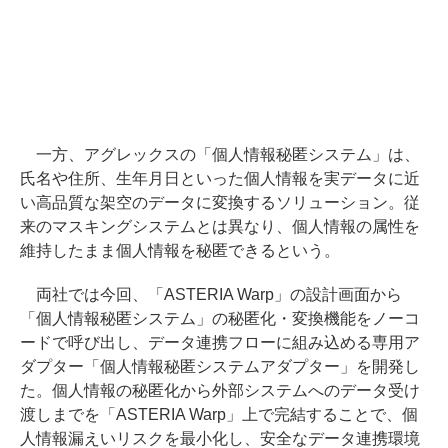
一方、アグレックスの「個人情報秘匿システム」は、
氏名や住所、生年月日といった個人情報を実データに近
い高品質な架空のデータに変換するソリューション。従
来のマスキングシステムとは異なり、個人情報の属性を
維持したまま個人情報を秘匿できるという。
両社では今回、「ASTERIA Warp」の設計画面から
「個人情報秘匿システム」の秘匿化・変換機能をノーコ
ードで呼び出し、データ連携フローに組み込める専用ア
ダプター「個人情報秘匿システムアダプター」を開発し
た。個人情報の秘匿化から外部システムへのデータ受け
渡しまでを「ASTERIA Warp」上で完結することで、個
人情報漏えいリスクを最小化し、安全なデータ連携環境