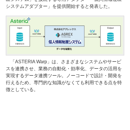
システムアダプター」を提供開始すると発表した。
「ASTERIA Warp」は、さまざまなシステムやサービ
スを連携させ、業務の自動化・効率化、データの活用を
実現するデータ連携ツール。ノーコードで設計・開発を
行えるため、専門的な知識がなくても利用できる点を特
徴としている。