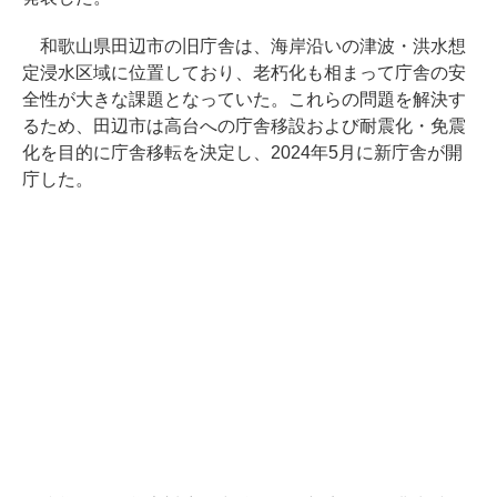
和歌山県田辺市の旧庁舎は、海岸沿いの津波・洪水想
定浸水区域に位置しており、老朽化も相まって庁舎の安
全性が大きな課題となっていた。これらの問題を解決す
るため、田辺市は高台への庁舎移設および耐震化・免震
化を目的に庁舎移転を決定し、2024年5月に新庁舎が開
庁した。