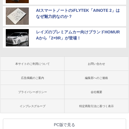
AIスマートノートのiFLYTEK「AINOTE 2」は
なぜ魅力的なのか？
レイズのプレミアムカー向けブランドHOMUR
Aから「2×9R」が登場！
本サイトのご利用について
お問い合わせ
広告掲載のご案内
編集部へのご連絡
プライバシーポリシー
会社概要
インプレスグループ
特定商取引法に基づく表示
PC版で見る