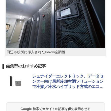
田辺市役所に導入されたInRow空調機
編集部のおすすめ記事
シュナイダーエレクトリック、データセ
ンター向け局所冷却空調ソリューション
で冷媒／冷水ハイブリッド方式のエコノ
マイザモデルを提供
Google 検索で当サイトの記事を優先表示させる