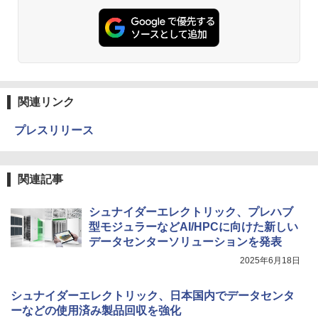
関連リンク
プレスリリース
関連記事
シュナイダーエレクトリック、プレハブ
型モジュラーなどAI/HPCに向けた新しい
データセンターソリューションを発表
2025年6月18日
シュナイダーエレクトリック、日本国内でデータセンタ
ーなどの使用済み製品回収を強化