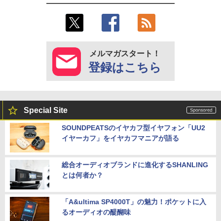
メルマガスタート！
登録はこちら
Special Site
SOUNDPEATSのイヤカフ型イヤフォン「UU2
イヤーカフ」をイヤカフマニアが語る
総合オーディオブランドに進化するSHANLING
とは何者か？
「A&ultima SP4000T」の魅力！ポケットに入
るオーディオの醍醐味