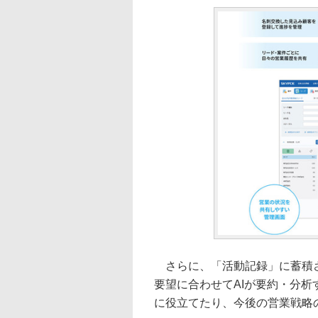
さらに、「活動記録」に蓄積さ
要望に合わせてAIが要約・分
に役立てたり、今後の営業戦略