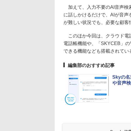
加えて、入力不要のAI音声検索
に話しかけるだけで、AIが音
が難しい状況でも、必要な顧客
このほか今回は、クラウド電話
電話帳機能や、「SKYCEB」
できる機能なども搭載されてい
編集部のおすすめ記事
Skyの
や音声検