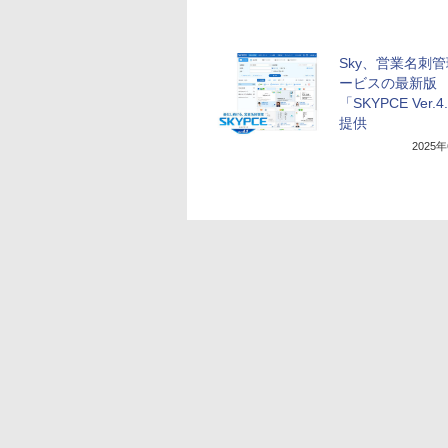
Sky、営業名刺
ービスの最新版
「SKYPCE Ver.
提供
2025