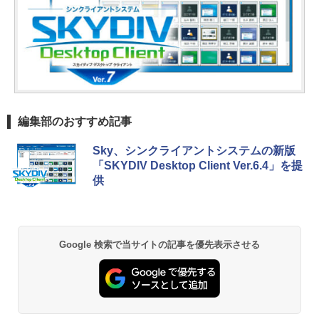
編集部のおすすめ記事
Sky、シンクライアントシステムの新版
「SKYDIV Desktop Client Ver.6.4」を提
供
Google 検索で当サイトの記事を優先表示させる