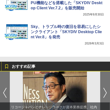
PU機能などを搭載した「SKYDIV Deskt
op Client Ver.7.2」を販売開始
2025年9月30日
Sky、トラブル時の復旧を容易にしたシ
ンクライアント「SKYDIV Desktop Clie
nt Ver.8」を発売
2026年3月3日
おすすめ記事
リコージャパンとナレッジワークが資本業務提携、社内