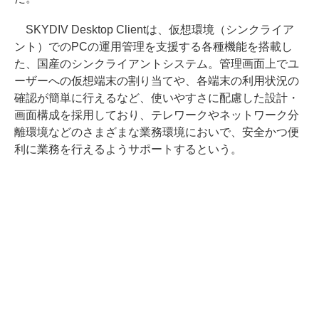
SKYDIV Desktop Clientは、仮想環境（シンクライア
ント）でのPCの運用管理を支援する各種機能を搭載し
た、国産のシンクライアントシステム。管理画面上でユ
ーザーへの仮想端末の割り当てや、各端末の利用状況の
確認が簡単に行えるなど、使いやすさに配慮した設計・
画面構成を採用しており、テレワークやネットワーク分
離環境などのさまざまな業務環境においで、安全かつ便
利に業務を行えるようサポートするという。