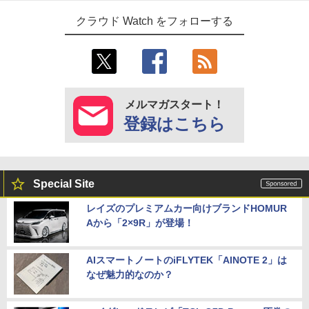
クラウド Watch をフォローする
メルマガスタート！
登録はこちら
Special Site
レイズのプレミアムカー向けブランドHOMUR
Aから「2×9R」が登場！
AIスマートノートのiFLYTEK「AINOTE 2」は
なぜ魅力的なのか？