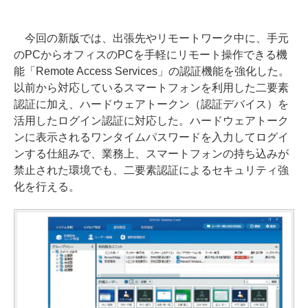
今回の新版では、出張先やリモートワーク中に、手元
のPCからオフィスのPCを手軽にリモート操作できる機
能「Remote Access Services」の認証機能を強化した。
以前から対応しているスマートフォンを利用した二要素
認証に加え、ハードウェアトークン（認証デバイス）を
活用したログイン認証に対応した。ハードウェアトーク
ンに表示されるワンタイムパスワードを入力してログイ
ンする仕組みで、業務上、スマートフォンの持ち込みが
禁止された環境でも、二要素認証によるセキュリティ強
化を行える。