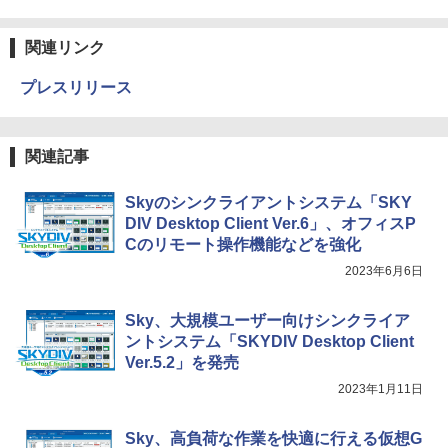
関連リンク
プレスリリース
関連記事
Skyのシンクライアントシステム「SKY
DIV Desktop Client Ver.6」、オフィスP
Cのリモート操作機能などを強化
2023年6月6日
Sky、大規模ユーザー向けシンクライア
ントシステム「SKYDIV Desktop Client
Ver.5.2」を発売
2023年1月11日
Sky、高負荷な作業を快適に行える仮想G