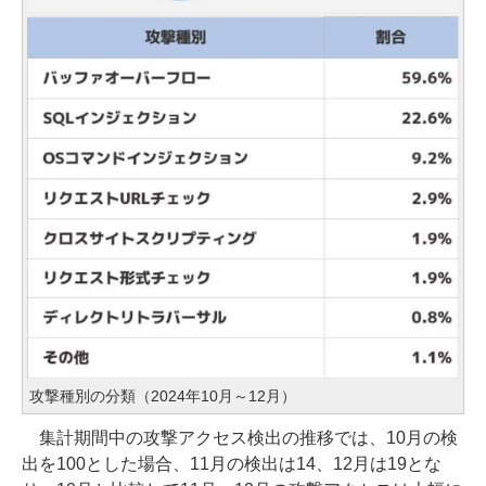
攻撃種別の分類（2024年10月～12月）
集計期間中の攻撃アクセス検出の推移では、10月の検
出を100とした場合、11月の検出は14、12月は19とな