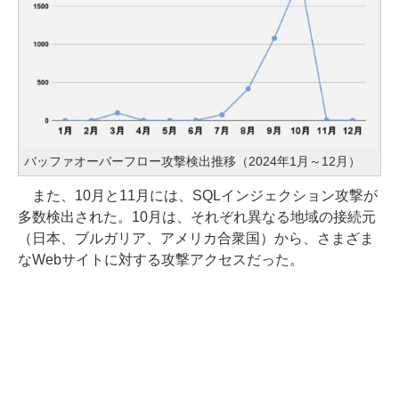
バッファオーバーフロー攻撃検出推移（2024年1月～12月）
また、10月と11月には、SQLインジェクション攻撃が
多数検出された。10月は、それぞれ異なる地域の接続元
（日本、ブルガリア、アメリカ合衆国）から、さまざま
なWebサイトに対する攻撃アクセスだった。