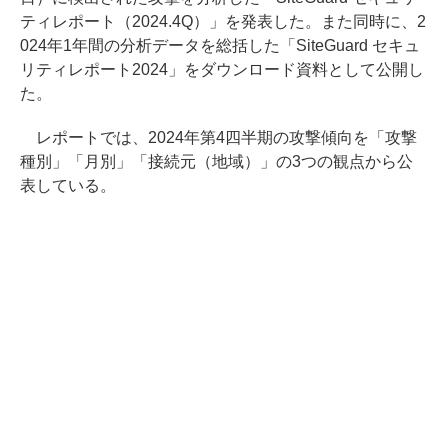
ティレポート（2024.4Q）」を発表した。また同時に、2
024年1年間の分析データを総括した「SiteGuard セキュ
リティレポート2024」をダウンロード資料として公開し
た。
レポートでは、2024年第4四半期の攻撃傾向を「攻撃
種別」「月別」「接続元（地域）」の3つの観点から公
表している。