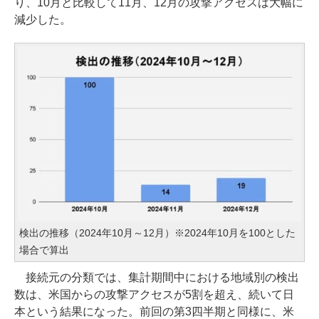
り、10月と比較して11月、12月の攻撃アクセスは大幅に
減少した。
検出の推移（2024年10月～12月）※2024年10月を100とした
場合で算出
接続元の分類では、集計期間中における地域別の検出
数は、米国からの攻撃アクセスが5割を超え、続いて日
本という結果になった。前回の第3四半期と同様に、米