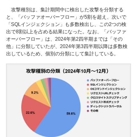
攻撃種別は、集計期間中に検出した攻撃を分類する
と、「バッファオーバーフロー」が5割を超え、次いで
「SQLインジェクション」も多数検出し、この2つの検
出で8割以上を占める結果になった。なお、「バッファ
オーバーフロー」は、2024年第2四半期までは「その
他」に分類していたが、2024年第3四半期以降は多数検
出しているため、個別の分類にして集計している。