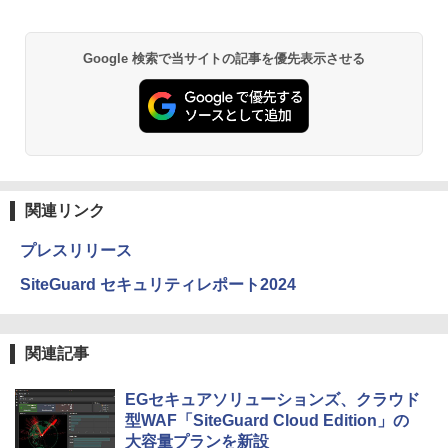
Google 検索で当サイトの記事を優先表示させる
関連リンク
プレスリリース
SiteGuard セキュリティレポート2024
関連記事
EGセキュアソリューションズ、クラウド
型WAF「SiteGuard Cloud Edition」の
大容量プランを新設