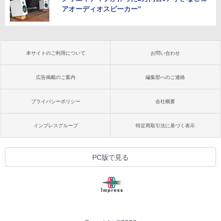
アオーディオスピーカー”
本サイトのご利用について
お問い合わせ
広告掲載のご案内
編集部へのご連絡
プライバシーポリシー
会社概要
インプレスグループ
特定商取引法に基づく表示
PC版で見る