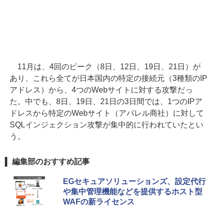
11月は、4回のピーク（8日、12日、19日、21日）が
あり、これら全てが日本国内の特定の接続元（3種類のIP
アドレス）から、4つのWebサイトに対する攻撃だっ
た。中でも、8日、19日、21日の3日間では、1つのIPア
ドレスから特定のWebサイト（アパレル商社）に対して
SQLインジェクション攻撃が集中的に行われていたとい
う。
編集部のおすすめ記事
EGセキュアソリューションズ、設定代行
や集中管理機能などを提供するホスト型
WAFの新ライセンス