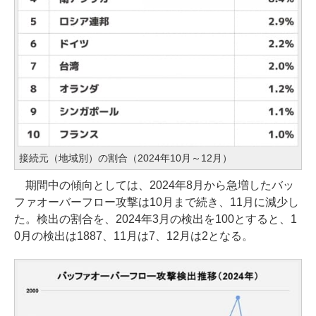
接続元（地域別）の割合（2024年10月～12月）
期間中の傾向としては、2024年8月から急増したバッ
ファオーバーフロー攻撃は10月まで続き、11月に減少し
た。検出の割合を、2024年3月の検出を100とすると、1
0月の検出は1887、11月は7、12月は2となる。