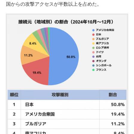
国からの攻撃アクセスが半数以上を占めた。