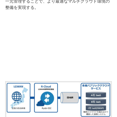
一元管理することで、より最適なマルチクラウド環境の
整備を実現する。