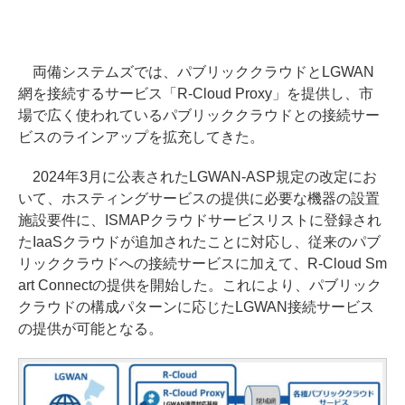
両備システムズでは、パブリッククラウドとLGWAN
網を接続するサービス「R-Cloud Proxy」を提供し、市
場で広く使われているパブリッククラウドとの接続サー
ビスのラインアップを拡充してきた。
2024年3月に公表されたLGWAN-ASP規定の改定にお
いて、ホスティングサービスの提供に必要な機器の設置
施設要件に、ISMAPクラウドサービスリストに登録され
たIaaSクラウドが追加されたことに対応し、従来のパブ
リッククラウドへの接続サービスに加えて、R-Cloud Sm
art Connectの提供を開始した。これにより、パブリック
クラウドの構成パターンに応じたLGWAN接続サービス
の提供が可能となる。