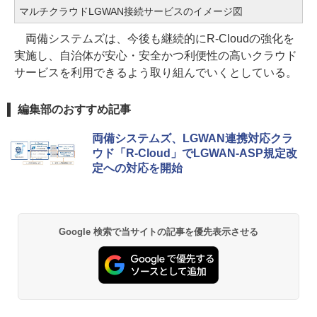
マルチクラウドLGWAN接続サービスのイメージ図
両備システムズは、今後も継続的にR-Cloudの強化を
実施し、自治体が安心・安全かつ利便性の高いクラウド
サービスを利用できるよう取り組んでいくとしている。
編集部のおすすめ記事
両備システムズ、LGWAN連携対応クラ
ウド「R-Cloud」でLGWAN-ASP規定改
定への対応を開始
Google 検索で当サイトの記事を優先表示させる