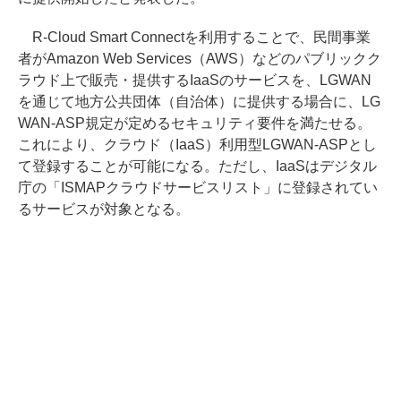
R-Cloud Smart Connectを利用することで、民間事業
者がAmazon Web Services（AWS）などのパブリックク
ラウド上で販売・提供するIaaSのサービスを、LGWAN
を通じて地方公共団体（自治体）に提供する場合に、LG
WAN-ASP規定が定めるセキュリティ要件を満たせる。
これにより、クラウド（IaaS）利用型LGWAN-ASPとし
て登録することが可能になる。ただし、IaaSはデジタル
庁の「ISMAPクラウドサービスリスト」に登録されてい
るサービスが対象となる。