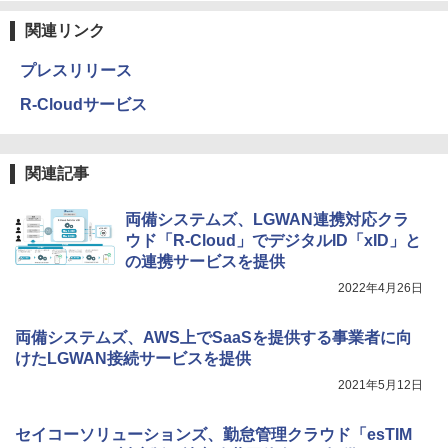
関連リンク
プレスリリース
R-Cloudサービス
関連記事
両備システムズ、LGWAN連携対応クラ
ウド「R-Cloud」でデジタルID「xID」と
の連携サービスを提供
2022年4月26日
両備システムズ、AWS上でSaaSを提供する事業者に向
けたLGWAN接続サービスを提供
2021年5月12日
セイコーソリューションズ、勤怠管理クラウド「esTIM