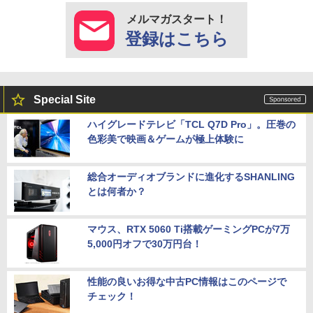
メルマガスタート！
登録はこちら
Special Site
ハイグレードテレビ「TCL Q7D Pro」。圧巻の
色彩美で映画＆ゲームが極上体験に
総合オーディオブランドに進化するSHANLING
とは何者か？
マウス、RTX 5060 Ti搭載ゲーミングPCが7万
5,000円オフで30万円台！
性能の良いお得な中古PC情報はこのページで
チェック！