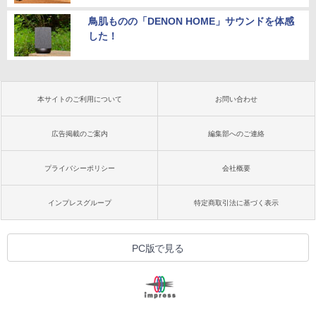
鳥肌ものの「DENON HOME」サウンドを体感
した！
本サイトのご利用について
お問い合わせ
広告掲載のご案内
編集部へのご連絡
プライバシーポリシー
会社概要
インプレスグループ
特定商取引法に基づく表示
PC版で見る