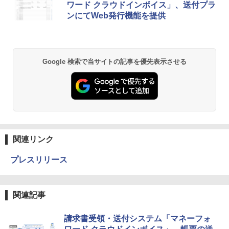
ワード クラウドインボイス」、送付プラ
ンにてWeb発行機能を提供
Google 検索で当サイトの記事を優先表示させる
関連リンク
プレスリリース
関連記事
請求書受領・送付システム「マネーフォ