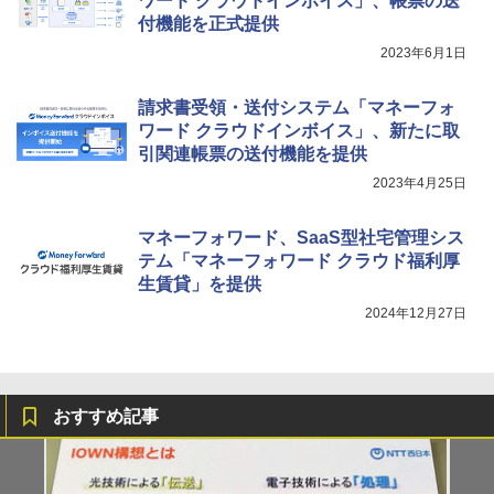
ワード クラウドインボイス」、帳票の送
付機能を正式提供
2023年6月1日
請求書受領・送付システム「マネーフォ
ワード クラウドインボイス」、新たに取
引関連帳票の送付機能を提供
2023年4月25日
マネーフォワード、SaaS型社宅管理シス
テム「マネーフォワード クラウド福利厚
生賃貸」を提供
2024年12月27日
おすすめ記事