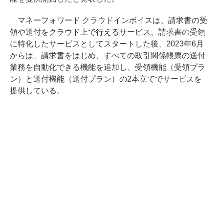
マネーフォワード クラウドインボイスは、請求書の受
領や送付をクラウド上で行えるサービス。請求書の受領
に特化したサービスとしてスタートした後、2023年6月
からは、請求書をはじめ、すべての取引関係帳票の送付
業務を自動化できる機能を追加し、受領機能（受領プラ
ン）と送付機能（送付プラン）の2本立てでサービスを
提供している。