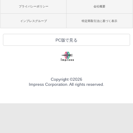
プライバシーポリシー
会社概要
インプレスグループ
特定商取引法に基づく表示
PC版で見る
Copyright ©
2026
Impress Corporation. All rights reserved.