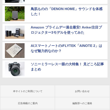
鳥肌ものの「DENON HOME」サウンドを体感
した！
Amazon プライムデー過去最安! Anker注目プ
ロジェクター3モデルを使ってみた
AIスマートノートのiFLYTEK「AINOTE 2」は
なぜ魅力的なのか？
ソニーミラーレス一眼の大特集！ 見どころ記事
まとめ
本サイトのご利用について
お問い合わせ
広告掲載のご案内
編集部へのご連絡