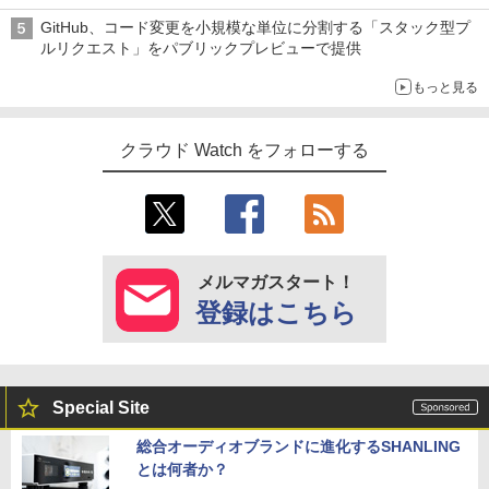
加速
GitHub、コード変更を小規模な単位に分割する「スタック型プ
ルリクエスト」をパブリックプレビューで提供
もっと見る
クラウド Watch をフォローする
メルマガスタート！
登録はこちら
Special Site
総合オーディオブランドに進化するSHANLING
とは何者か？