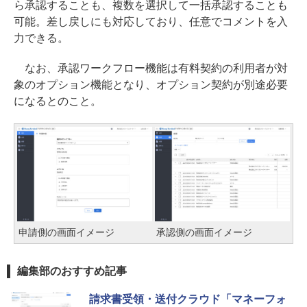
ら承認することも、複数を選択して一括承認することも
可能。差し戻しにも対応しており、任意でコメントを入
力できる。
なお、承認ワークフロー機能は有料契約の利用者が対
象のオプション機能となり、オプション契約が別途必要
になるとのこと。
申請側の画面イメージ
承認側の画面イメージ
編集部のおすすめ記事
請求書受領・送付クラウド「マネーフォ