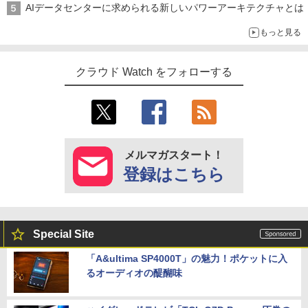
AIデータセンターに求められる新しいパワーアーキテクチャとは
もっと見る
クラウド Watch をフォローする
メルマガスタート！
登録はこちら
Special Site
「A&ultima SP4000T」の魅力！ポケットに入
るオーディオの醍醐味