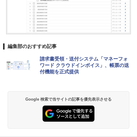
編集部のおすすめ記事
請求書受領・送付システム「マネーフォ
ワード クラウドインボイス」、帳票の送
付機能を正式提供
Google 検索で当サイトの記事を優先表示させる