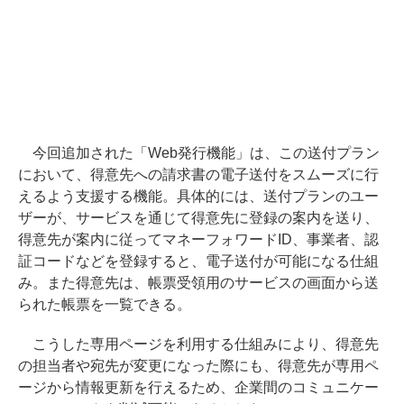
今回追加された「Web発行機能」は、この送付プラン
において、得意先への請求書の電子送付をスムーズに行
えるよう支援する機能。具体的には、送付プランのユー
ザーが、サービスを通じて得意先に登録の案内を送り、
得意先が案内に従ってマネーフォワードID、事業者、認
証コードなどを登録すると、電子送付が可能になる仕組
み。また得意先は、帳票受領用のサービスの画面から送
られた帳票を一覧できる。
こうした専用ページを利用する仕組みにより、得意先
の担当者や宛先が変更になった際にも、得意先が専用ペ
ージから情報更新を行えるため、企業間のコミュニケー