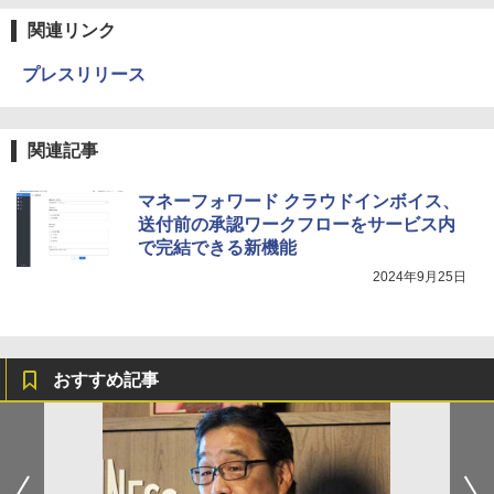
関連リンク
プレスリリース
関連記事
マネーフォワード クラウドインボイス、
送付前の承認ワークフローをサービス内
で完結できる新機能
2024年9月25日
おすすめ記事