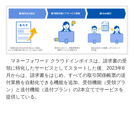
マネーフォワード クラウドインボイスは、請求書の受
領に特化したサービスとしてスタートした後、2023年6
月からは、請求書をはじめ、すべての取引関係帳票の送
付業務を自動化できる機能を追加。受領機能（受領プラ
ン）と送付機能（送付プラン）の2本立てでサービスを
提供している。