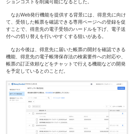
ションコストを削減可能になるとした。
なおWeb発行機能を提供する背景には、得意先に向け
て、受領した帳票を確認できる専用ページへの登録を促
すことで、得意先の電子受領のハードルを下げ、電子送
付への切り替えを行いやすくする狙いがある。
なお今後は、得意先に届いた帳票の開封を確認できる
機能、得意先の電子帳簿保存法の検索要件への対応や、
帳票の訂正依頼などをチャットで行える機能などの開発
を予定しているとのことだ。