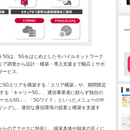
ライベート5Gは、5Gをはじめとしたモバイルネットワーク
リア調査から設計・構築・導入支援まで幅広くサポ
サービス。
5Gエリアを構築する「エリア構築」や、期間限定
最
築する「キャリー5G」、通信事業者に頼らず独自の
ーカル5G」、「5Gワイド」といったメニューの中
リングし、適切な通信環境の提案と構築を支援す
らのアクセスに特化し、端末本体や端末の近くに