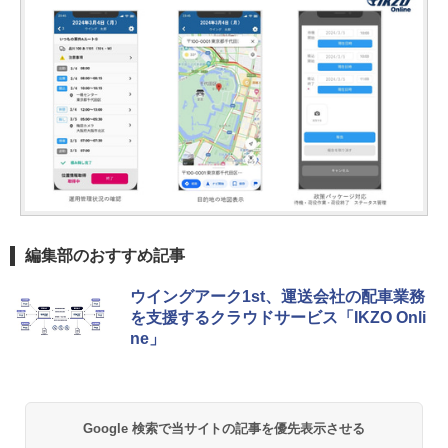
編集部のおすすめ記事
ウイングアーク1st、運送会社の配車業務
を支援するクラウドサービス「IKZO Onli
ne」
Google 検索で当サイトの記事を優先表示させる