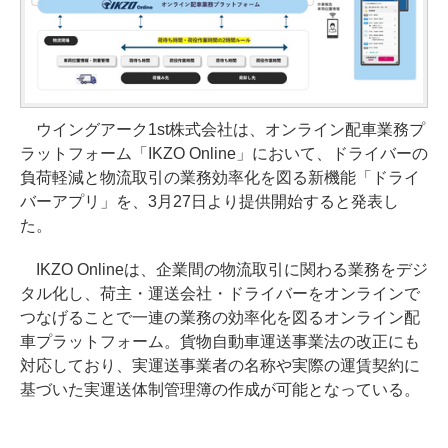
ウイングアーク1st株式会社は、オンライン配車業務プ
ラットフォーム「IKZO Online」において、ドライバーの
負荷軽減と物流取引の業務効率化を図る新機能「ドライ
バーアプリ」を、3月27日より提供開始すると発表し
た。
IKZO Onlineは、企業間の物流取引に関わる業務をデジ
タル化し、荷主・運送会社・ドライバーをオンラインで
つなげることで一連の業務の効率化を図るオンライン配
車プラットフォーム。貨物自動車運送事業法の改正にも
対応しており、実運送事業者の名称や実際の運賃契約に
基づいた実運送体制管理簿の作成が可能となっている。