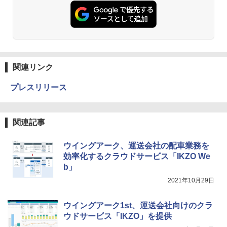
関連リンク
プレスリリース
関連記事
ウイングアーク、運送会社の配車業務を
効率化するクラウドサービス「IKZO We
b」
2021年10月29日
ウイングアーク1st、運送会社向けのクラ
ウドサービス「IKZO」を提供