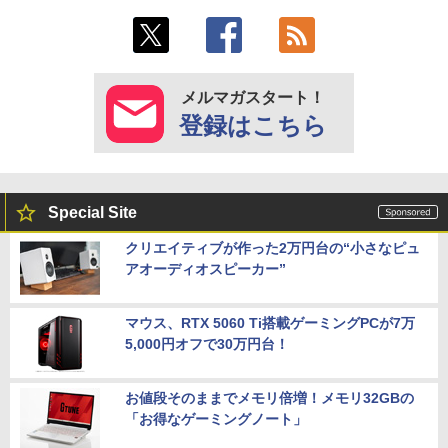
メルマガスタート！
登録はこちら
Special Site
クリエイティブが作った2万円台の“小さなピュ
アオーディオスピーカー”
マウス、RTX 5060 Ti搭載ゲーミングPCが7万
5,000円オフで30万円台！
お値段そのままでメモリ倍増！メモリ32GBの
「お得なゲーミングノート」