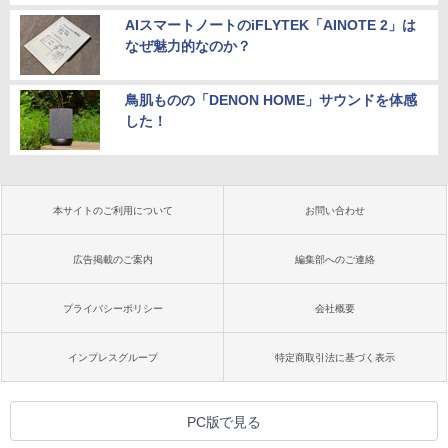
AIスマートノートのiFLYTEK「AINOTE 2」は
なぜ魅力的なのか？
鳥肌ものの「DENON HOME」サウンドを体感
した！
本サイトのご利用について
お問い合わせ
広告掲載のご案内
編集部へのご連絡
プライバシーポリシー
会社概要
インプレスグループ
特定商取引法に基づく表示
PC版で見る