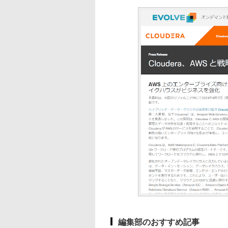
編集部のおすすめ記事