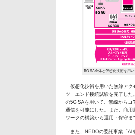
5G SA全体と仮想化技術を用
仮想化技術を用いた無線アクセ
ツーエンド接続試験を完了した。
の5G SAを用いて、無線からコ
通信を可能にした。また、商用
ワークの構築から運用・保守ま
また、NEDOの委託事業「AI