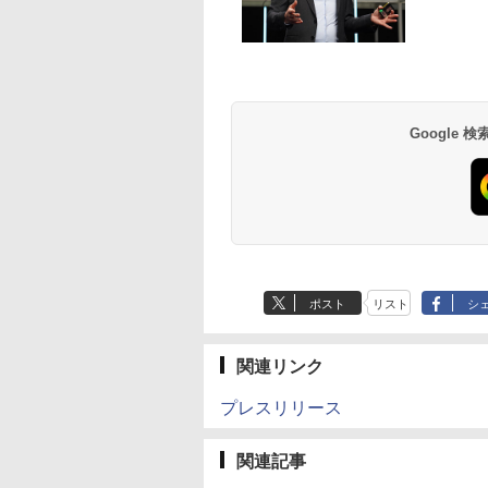
Google
ポスト
リスト
シ
関連リンク
プレスリリース
関連記事