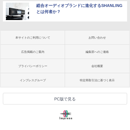
総合オーディオブランドに進化するSHANLING
とは何者か？
本サイトのご利用について
お問い合わせ
広告掲載のご案内
編集部へのご連絡
プライバシーポリシー
会社概要
インプレスグループ
特定商取引法に基づく表示
PC版で見る