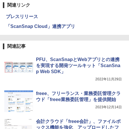
関連リンク
プレスリリース
「ScanSnap Cloud」連携アプリ
関連記事
PFU、ScanSnapとWebアプリとの連携
を実現する開発ツールキット「ScanSna
p Web SDK」
2022年11月29日
freee、フリーランス・業務委託管理クラ
ウド「freee業務委託管理」を提供開始
2023年12月14日
会計クラウド「freee会計」、ファイルボ
ックス機能を強化 アップロードしたフ