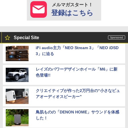
メルマガスタート！
登録はこちら
Special Site
iFi audio主力「NEO Stream 3」「NEO iDSD
3」に迫る
レイズのパワーデザインホイール「M6」に新
色登場!!
クリエイティブが作った2万円台の“小さなピュ
アオーディオスピーカー”
鳥肌ものの「DENON HOME」サウンドを体感
した！