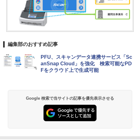
編集部のおすすめ記事
PFU、スキャンデータ連携サービス「Sc
anSnap Cloud」を強化 検索可能なPD
Fをクラウド上で生成可能
Google 検索で当サイトの記事を優先表示させる