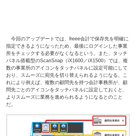
今回のアップデートでは、freee会計で保存先を明確に
指定できるようになったため、最後にログインした事業
所をチェックする必要がなくなるという。また、タッチ
パネル搭載型のScanSnap（iX1600／iX1500）では、複
数の事業所のアイコンをタッチパネルに設定可能にして
おり、スムーズに宛先を切り替えられるようになる。こ
れにより例えば、複数の顧問先を持つ会計事務所が、顧
問先ごとのアイコンをタッチパネルに設定しておくと、
よりスムーズに業務を進められるようになるとのこと
だ。