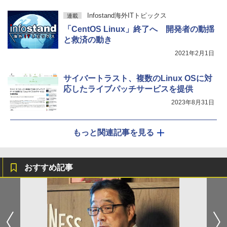
Infostand海外ITトピックス
連載
「CentOS Linux」終了へ 開発者の動揺
と救済の動き
2021年2月1日
サイバートラスト、複数のLinux OSに対
応したライブパッチサービスを提供
2023年8月31日
もっと関連記事を見る
おすすめ記事