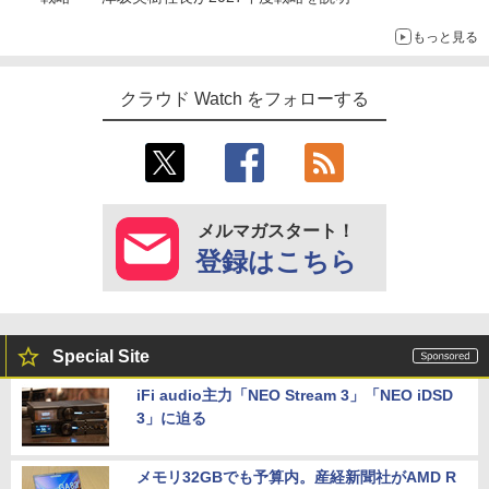
もっと見る
クラウド Watch をフォローする
メルマガスタート！
登録はこちら
Special Site
iFi audio主力「NEO Stream 3」「NEO iDSD
3」に迫る
メモリ32GBでも予算内。産経新聞社がAMD R