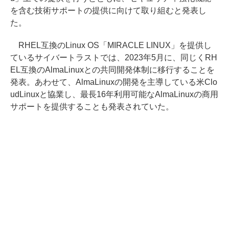
を含む技術サポートの提供に向けて取り組むと発表し
た。
RHEL互換のLinux OS「MIRACLE LINUX」を提供し
ているサイバートラストでは、2023年5月に、同じくRH
EL互換のAlmaLinuxとの共同開発体制に移行することを
発表。あわせて、AlmaLinuxの開発を主導している米Clo
udLinuxと協業し、最長16年利用可能なAlmaLinuxの商用
サポートを提供することも発表されていた。