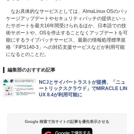
なお具体的なサービスとしては、AlmaLinux OSのパッ
ケージアップデートやセキュリティパッチの提供といっ
たサポートを最大16年間受けられるほか、日本語での技
術サポートや、OSを停止することなくアップデートを可
能にするライブパッチサービス、最新の情報処理標準規
格「FIPS140-3」への対応支援サービスなどが利用可能
になるとのことだ。
編集部のおすすめ記事
NCJとサイバートラストが提携、「ニュ
ートリックスクラウド」でMIRACLE LIN
UX 8.4が利用可能に
Google 検索で当サイトの記事を優先表示させる