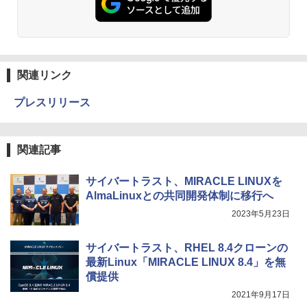
関連リンク
プレスリリース
関連記事
サイバートラスト、MIRACLE LINUXを
AlmaLinuxとの共同開発体制に移行へ
2023年5月23日
サイバートラスト、RHEL 8.4クローンの
最新Linux「MIRACLE LINUX 8.4」を無
償提供
2021年9月17日