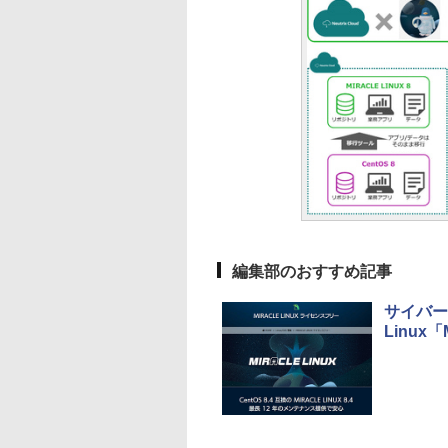
編集部のおすすめ記事
サイバー
Linux「