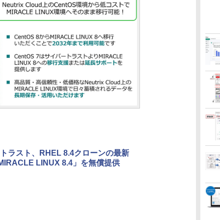
トラスト、RHEL 8.4クローンの最新
MIRACLE LINUX 8.4」を無償提供