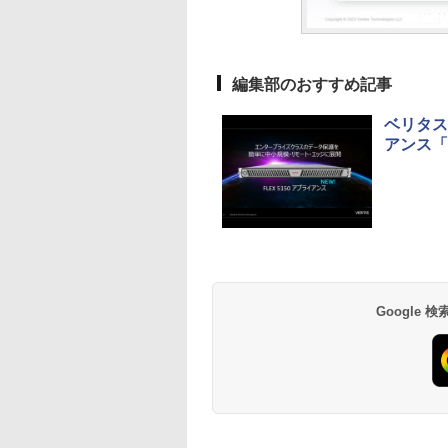
編集部のおすすめ記事
ベリタス
アンス「F
Google