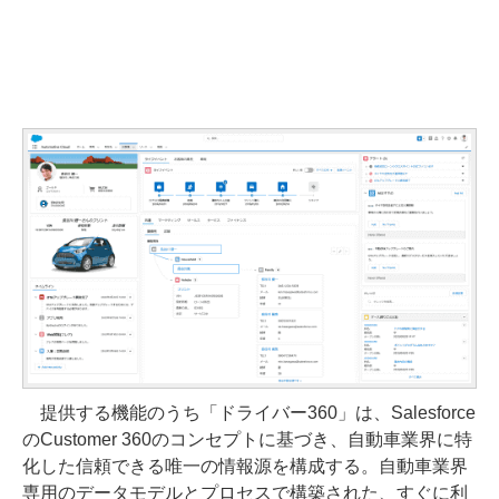
提供する機能のうち「ドライバー360」は、Salesforce
のCustomer 360のコンセプトに基づき、自動車業界に特
化した信頼できる唯一の情報源を構成する。自動車業界
専用のデータモデルとプロセスで構築された、すぐに利