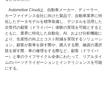
Automotive Cloudは、自動車メーカー、ディーラー、
カーファイナンス会社に向けた製品で、自動車業界に特
化したデータモデルを標準装備し、デジタルを活用した
次世代の顧客（ドライバー）体験の実現を可能とすると
ともに、業界に特化した自動化、AI、および分析機能に
より、生産性の向上とコスト削減を実現するソリューシ
ョン。顧客が新車を探す際や、購入する際、融資の選択
肢を探す際、車の修理をする際など、顧客（ドライバ
ー）と車のライフサイクル全体にわたって、リアルタイ
ムのパーソナライゼーションとインテリジェンスを可能
にする。