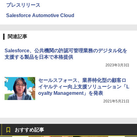
プレスリリース
Salesforce Automotive Cloud
関連記事
Salesforce、公共機関の許認可管理業務のデジタル化を
支援する製品を日本で本格提供
2023年3月3日
セールスフォース、業界特化型の顧客ロ
イヤルティー向上支援ソリューション「L
oyalty Management」を発表
2021年5月21日
おすすめ記事