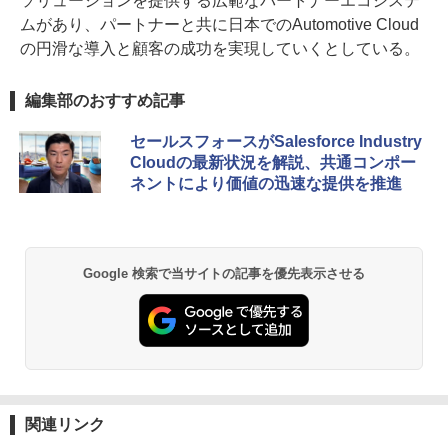
ソリューションを提供する広範なパートナーエコシステ
ムがあり、パートナーと共に日本でのAutomotive Cloud
の円滑な導入と顧客の成功を実現していくとしている。
編集部のおすすめ記事
セールスフォースがSalesforce Industry
Cloudの最新状況を解説、共通コンポー
ネントにより価値の迅速な提供を推進
Google 検索で当サイトの記事を優先表示させる
関連リンク