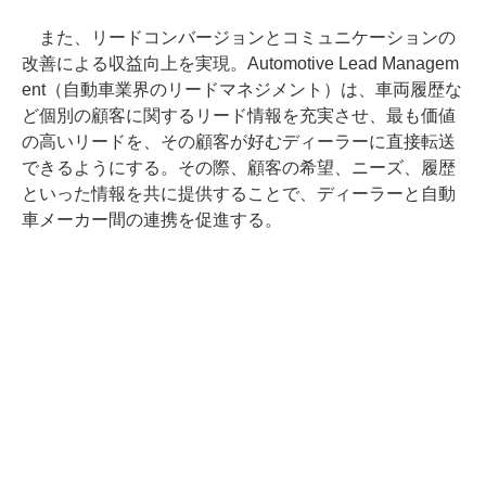
また、リードコンバージョンとコミュニケーションの
改善による収益向上を実現。Automotive Lead Managem
ent（自動車業界のリードマネジメント）は、車両履歴な
ど個別の顧客に関するリード情報を充実させ、最も価値
の高いリードを、その顧客が好むディーラーに直接転送
できるようにする。その際、顧客の希望、ニーズ、履歴
といった情報を共に提供することで、ディーラーと自動
車メーカー間の連携を促進する。