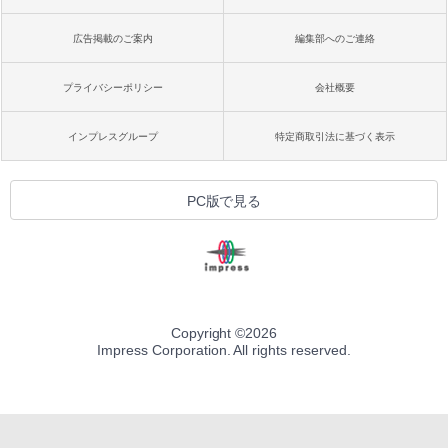
広告掲載のご案内
編集部へのご連絡
プライバシーポリシー
会社概要
インプレスグループ
特定商取引法に基づく表示
PC版で見る
Copyright ©
2026
Impress Corporation. All rights reserved.