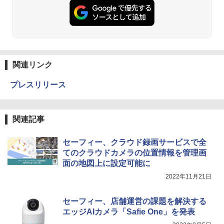
関連リンク
プレスリリース
関連記事
セーフィー、クラウド録画サービスで全
てのクラウドカメラの位置情報を管理画
面の地図上に設定可能に
2022年11月21日
セーフィー、店舗運営の課題を解決する
エッジAIカメラ「Safie One」を発表