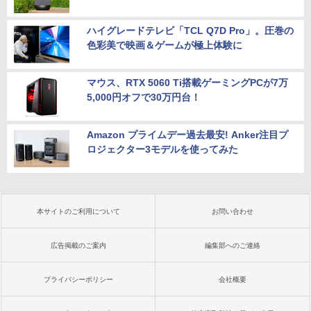
ハイグレードテレビ「TCL Q7D Pro」。圧巻の
色彩美で映画＆ゲームが極上体験に
マウス、RTX 5060 Ti搭載ゲーミングPCが7万
5,000円オフで30万円台！
Amazon プライムデー過去最安! Anker注目プ
ロジェクター3モデルを使ってみた
本サイトのご利用について
お問い合わせ
広告掲載のご案内
編集部へのご連絡
プライバシーポリシー
会社概要