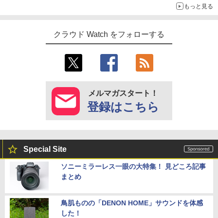
もっと見る
クラウド Watch をフォローする
メルマガスタート！
登録はこちら
Special Site
ソニーミラーレス一眼の大特集！ 見どころ記事
まとめ
鳥肌ものの「DENON HOME」サウンドを体感
した！