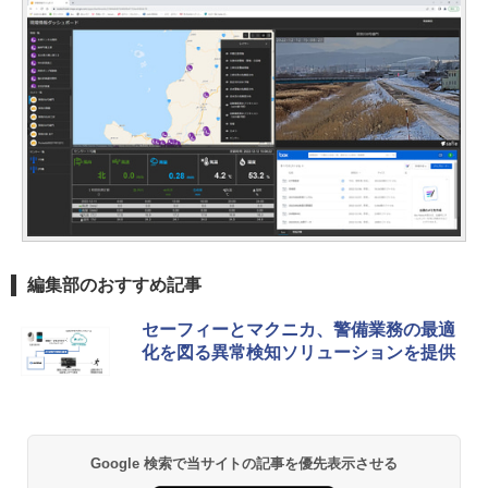
編集部のおすすめ記事
セーフィーとマクニカ、警備業務の最適
化を図る異常検知ソリューションを提供
Google 検索で当サイトの記事を優先表示させる