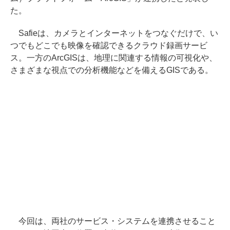
た。
Safieは、カメラとインターネットをつなぐだけで、い
つでもどこでも映像を確認できるクラウド録画サービ
ス。一方のArcGISは、地理に関連する情報の可視化や、
さまざまな視点での分析機能などを備えるGISである。
今回は、両社のサービス・システムを連携させること