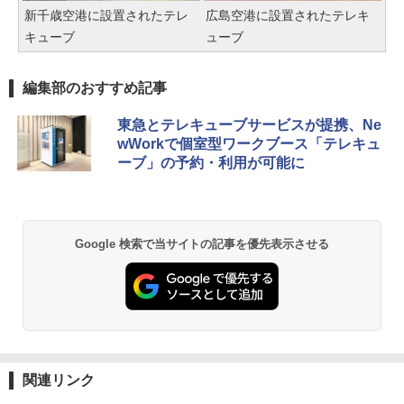
新千歳空港に設置されたテレ
広島空港に設置されたテレキ
キューブ
ューブ
編集部のおすすめ記事
東急とテレキューブサービスが提携、Ne
wWorkで個室型ワークブース「テレキュ
ーブ」の予約・利用が可能に
Google 検索で当サイトの記事を優先表示させる
関連リンク