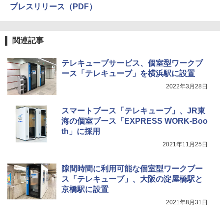
プレスリリース（PDF）
関連記事
テレキューブサービス、個室型ワークブ
ース「テレキューブ」を横浜駅に設置
2022年3月28日
スマートブース「テレキューブ」、JR東
海の個室ブース「EXPRESS WORK-Boo
th」に採用
2021年11月25日
隙間時間に利用可能な個室型ワークブー
ス「テレキューブ」、大阪の淀屋橋駅と
京橋駅に設置
2021年8月31日