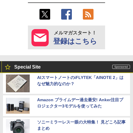
メルマガスタート！
登録はこちら
Special Site
AIスマートノートのiFLYTEK「AINOTE 2」は
なぜ魅力的なのか？
Amazon プライムデー過去最安! Anker注目プ
ロジェクター3モデルを使ってみた
ソニーミラーレス一眼の大特集！ 見どころ記事
まとめ