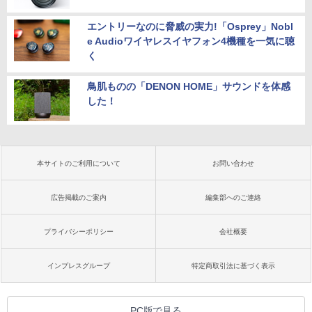
エントリーなのに脅威の実力!「Osprey」Nobl
e Audioワイヤレスイヤフォン4機種を一気に聴
く
鳥肌ものの「DENON HOME」サウンドを体感
した！
本サイトのご利用について
お問い合わせ
広告掲載のご案内
編集部へのご連絡
プライバシーポリシー
会社概要
インプレスグループ
特定商取引法に基づく表示
PC版で見る