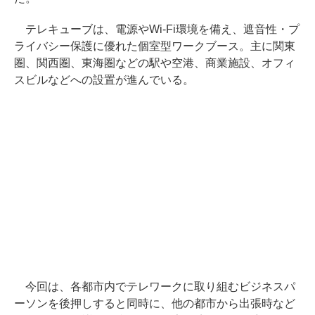
テレキューブは、電源やWi-Fi環境を備え、遮音性・プ
ライバシー保護に優れた個室型ワークブース。主に関東
圏、関西圏、東海圏などの駅や空港、商業施設、オフィ
スビルなどへの設置が進んでいる。
今回は、各都市内でテレワークに取り組むビジネスパ
ーソンを後押しすると同時に、他の都市から出張時など