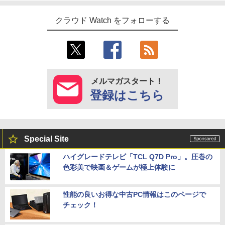
クラウド Watch をフォローする
メルマガスタート！
登録はこちら
Special Site
ハイグレードテレビ「TCL Q7D Pro」。圧巻の
色彩美で映画＆ゲームが極上体験に
性能の良いお得な中古PC情報はこのページで
チェック！