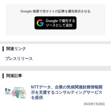
Google 検索で当サイトの記事を優先表示させる
関連リンク
プレスリリース
関連記事
NTTデータ、企業の気候関連財務情報開
示を支援するコンサルティングサービス
を提供
2022年7月28日