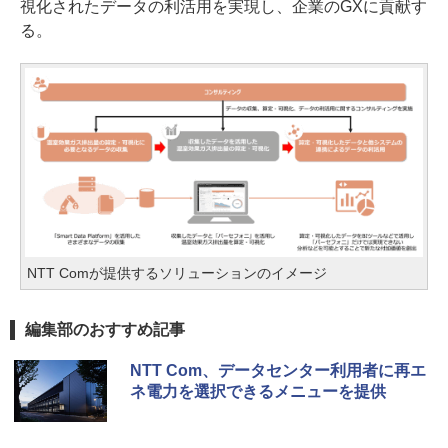
視化されたデータの利活用を実現し、企業のGXに貢献す
る。
NTT Comが提供するソリューションのイメージ
編集部のおすすめ記事
NTT Com、データセンター利用者に再エ
ネ電力を選択できるメニューを提供