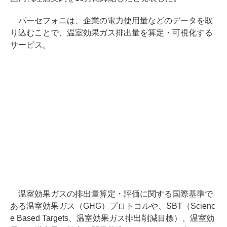
パーセフォニは、企業の電力使用量などのデータを取
り込むことで、温室効果ガス排出量を算定・可視化する
サービス。
温室効果ガスの排出量算定・評価に関する国際基準で
ある温室効果ガス（GHG）プロトコルや、SBT（Scienc
e Based Targets、温室効果ガス排出削減目標）、温室効