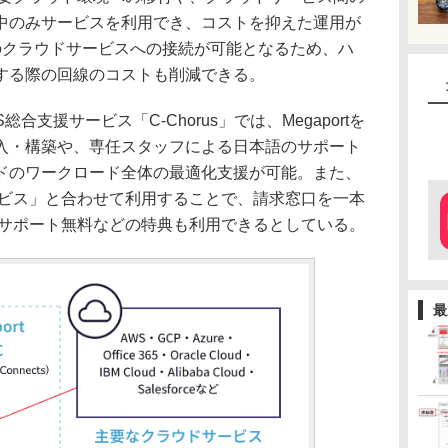
中のみサービスを利用でき、コストを抑えた運用が
のクラウドサービスへの接続が可能となるため、ハ
する際の回線のコストも削減できる。
合支援サービス「C-Chorus」では、Megaportを
入・構築や、専任スタッフによる日本語のサポート
ドのワークロード全体の最適化支援が可能。また、
ービス」と合わせて利用することで、請求窓口を一本
術サポート無料などの特典も利用できるとしている。
最