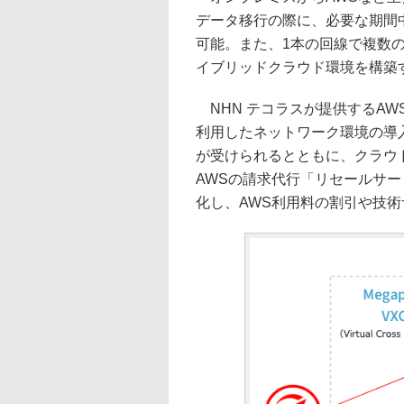
データ移行の際に、必要な期間
可能。また、1本の回線で複数
イブリッドクラウド環境を構築
NHN テコラスが提供するAWS総
利用したネットワーク環境の導
が受けられるとともに、クラウ
AWSの請求代行「リセールサ
化し、AWS利用料の割引や技