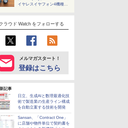
イヤレスイヤフォン4機種を
一気に聴く
クラウド Watch をフォローする
メルマガスタート！
登録はこちら
新記事
日立、生成AIと数理最適化技
術で製造業の生産ライン構成
を自動立案する技術を開発
Sansan、「Contract One」
に店舗や物件単位で契約書を