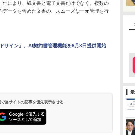
これにより、紙文書と電子文書だけでなく、複数の
約データを含めた文書の、スムーズな一元管理を行
ドサイン」、AI契約書管理機能を8月3日提供開始
最
 検索で当サイトの記事を優先表示させる