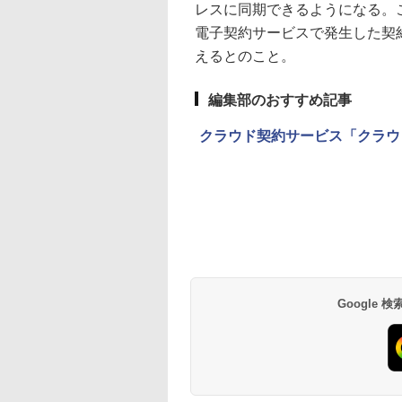
レスに同期できるようになる。
電子契約サービスで発生した契
えるとのこと。
編集部のおすすめ記事
クラウド契約サービス「クラウ
Google