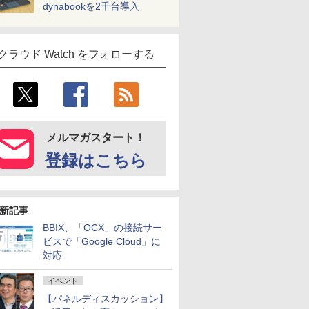
dynabookを2千台導入
クラウド Watch をフォローする
メルマガスタート！
登録はこちら
新記事
BBIX、「OCX」の接続サー
ビスで「Google Cloud」に
対応
イベント
【パネルディスカッション】