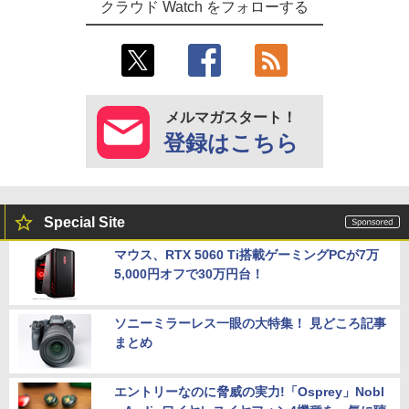
クラウド Watch をフォローする
メルマガスタート！
登録はこちら
Special Site
マウス、RTX 5060 Ti搭載ゲーミングPCが7万
5,000円オフで30万円台！
ソニーミラーレス一眼の大特集！ 見どころ記事
まとめ
エントリーなのに脅威の実力!「Osprey」Nobl