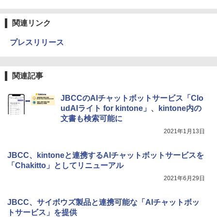
関連リンク
プレスリリース
関連記事
JBCCのAIチャットボットサービス「Clo
udAIライト for kintone」、kintone内の
文書も検索可能に
2021年1月13日
JBCC、kintoneと連携するAIチャットボットサービスを
「Chakitto」としてリニューアル
2021年6月29日
JBCC、サイボウズ製品と連携可能な「AIチャットボッ
トサービス」を提供