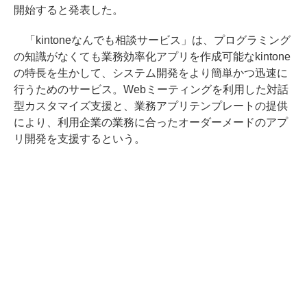
開始すると発表した。
「kintoneなんでも相談サービス」は、プログラミング
の知識がなくても業務効率化アプリを作成可能なkintone
の特長を生かして、システム開発をより簡単かつ迅速に
行うためのサービス。Webミーティングを利用した対話
型カスタマイズ支援と、業務アプリテンプレートの提供
により、利用企業の業務に合ったオーダーメードのアプ
リ開発を支援するという。