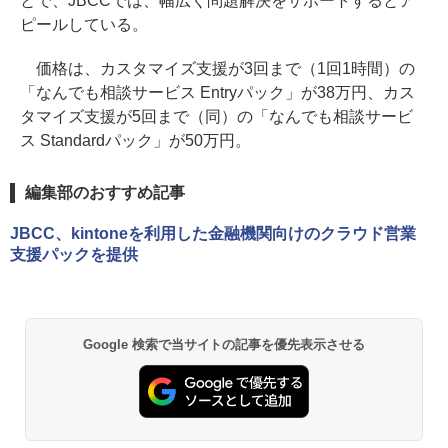
とで、JBCCでは、幅広く問題解決をサポートするとア
ピールしている。
価格は、カスタマイズ支援が3回まで（1回1時間）の
「なんでも相談サービス Entryパック」が38万円、カス
タマイズ支援が5回まで（同）の「なんでも相談サービ
ス Standardパック」が50万円。
編集部のおすすめ記事
JBCC、kintoneを利用した金融機関向けのクラウド営業
支援パックを提供
Google 検索で当サイトの記事を優先表示させる