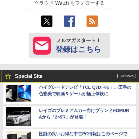
クラウド Watch をフォローする
メルマガスタート！
登録はこちら
Special Site
ハイグレードテレビ「TCL Q7D Pro」。圧巻の
色彩美で映画＆ゲームが極上体験に
レイズのプレミアムカー向けブランドHOMUR
Aから「2×9R」が登場！
性能の良いお得な中古PC情報はこのページで