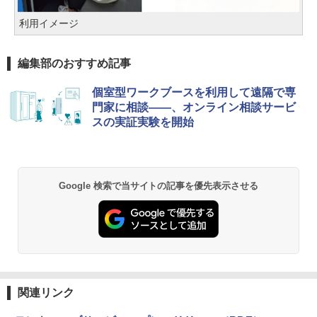
利用イメージ
編集部のおすすめ記事
個室型ワークブースを利用して遠隔で専
門家に相談――、オンライン相談サービ
スの実証実験を開始
Google 検索で当サイトの記事を優先表示させる
関連リンク