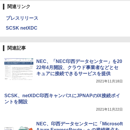
関連リンク
プレスリリース
SCSK netXDC
関連記事
NEC、「NEC印西データセンター」を20
22年4月開設、クラウド事業者などとセ
キュアに接続できるサービスを提供
2021年11月18日
SCSK、netXDC印西キャンパスにJPNAPのIX接続ポイ
ントを開設
2021年11月22日
NEC、印西データセンターに「Microsoft
Azure ExpressRoute」への接続拠点を