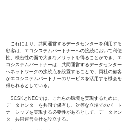
これにより、共同運営するデータセンターを利用する
顧客は、エコシステムパートナーへの接続において利便
性、機密性の面で大きなメリットを得ることができ、エ
コシステムパートナーは、共同運営するデータセンター
へネットワークの接続点を設置することで、両社の顧客
がエコシステムパートナーのサービスを活用する機会を
得られるとしている。
SCSKとNECでは、これらの環境を実現するために、
データセンターを共同で保有し、対等な立場でのパート
ナーシップを実現する必要性があるとして、データセン
ター共同運営会社を設立する。