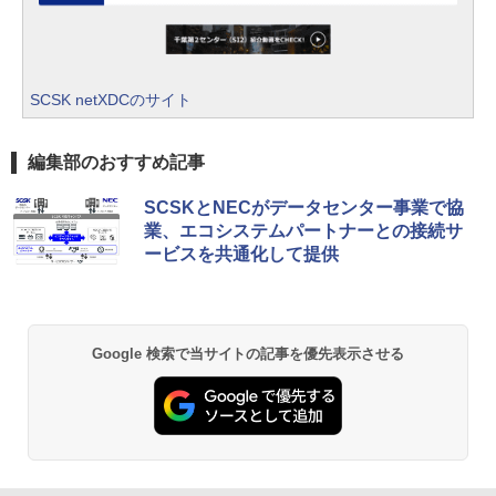
SCSK netXDCのサイト
編集部のおすすめ記事
SCSKとNECがデータセンター事業で協
業、エコシステムパートナーとの接続サ
ービスを共通化して提供
Google 検索で当サイトの記事を優先表示させる