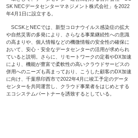
SK NECデータセンターマネジメント株式会社」を2022
年4月1日に設立する。
SCSKとNECでは、新型コロナウイルス感染症の拡大
や自然災害の多発により、さらなる事業継続性への意識
の高まりや、個人情報などの機微情報の安全性の確保に
おいて、安心・安全なデータセンターの活用が求められ
ていると説明。さらに、リモートワークの定着やDX加速
により、機能が豊富で柔軟性の高いクラウドサービスの
併用へのニーズも高まっており、こうした顧客のDX加速
に向け、千葉県印西市で2022年4月に竣工予定のデータ
センターを共同運営し、クラウド事業者をはじめとする
エコシステムパートナーを誘致するとしている。