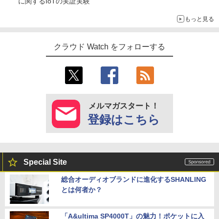
に関するIoTの実証実験
もっと見る
クラウド Watch をフォローする
メルマガスタート！
登録はこちら
Special Site
総合オーディオブランドに進化するSHANLING
とは何者か？
「A&ultima SP4000T」の魅力！ポケットに入