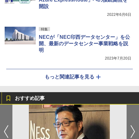
開設
2022年6月6日
特集
NECが「NEC印西データセンター」を公
開、最新のデータセンター事業戦略を説
明
2023年7月20日
もっと関連記事を見る
おすすめ記事