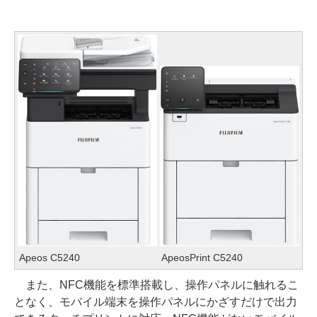
Apeos C5240
ApeosPrint C5240
また、NFC機能を標準搭載し、操作パネルに触れるこ
となく、モバイル端末を操作パネルにかざすだけで出力