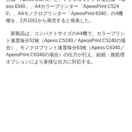
eos 6340」、A4カラープリンター「ApeosPrint C524
0」、A4モノクロプリンター「ApeosPrint 6340」の4機
種を、2月10日から発売すると発表した。
新製品は、コンパクトサイズのA4機で、カラープリン
ト速度毎分52枚（Apeos C5240／ApeosPrint C5240の場
合）、モノクロプリント速度毎分63枚（Apeos C6340／
ApeosPrint C6340の場合）の出力が行え、給紙・後処理
オプションにより多様な出力に対応する。