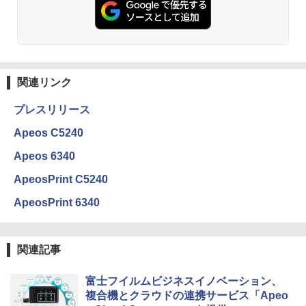
関連リンク
プレスリリース
Apeos C5240
Apeos 6340
ApeosPrint C5240
ApeosPrint 6340
関連記事
富士フイルムビジネスイノベーション、
複合機とクラウドの連携サービス「Apeo