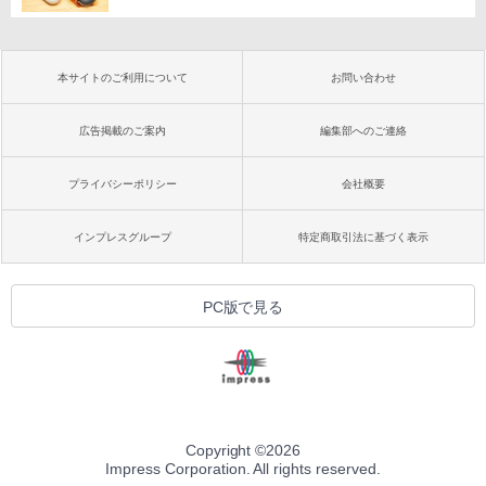
本サイトのご利用について
お問い合わせ
広告掲載のご案内
編集部へのご連絡
プライバシーポリシー
会社概要
インプレスグループ
特定商取引法に基づく表示
PC版で見る
Copyright ©
2026
Impress Corporation. All rights reserved.