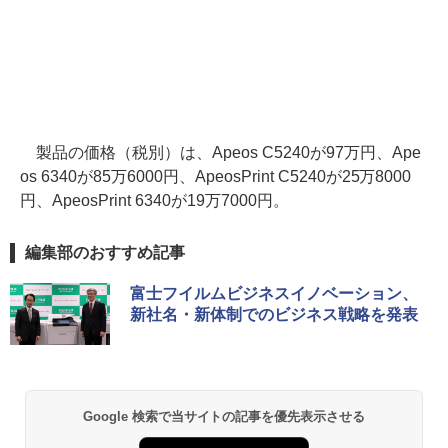
製品の価格（税別）は、Apeos C5240が97万円、Ape
os 6340が85万6000円、ApeosPrint C5240が25万8000
円、ApeosPrint 6340が19万7000円。
編集部のおすすめ記事
富士フイルムビジネスイノベーション、
新社名・新体制でのビジネス戦略を発表
Google 検索で当サイトの記事を優先表示させる