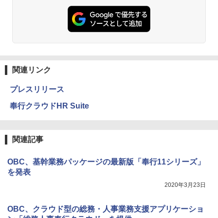
関連リンク
プレスリリース
奉行クラウドHR Suite
関連記事
OBC、基幹業務パッケージの最新版「奉行11シリーズ」
を発表
2020年3月23日
OBC、クラウド型の総務・人事業務支援アプリケーショ