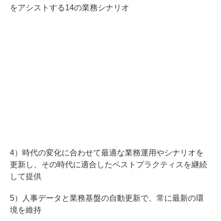
をアシストする14の業務シナリオ
4）時代の変化に合わせて最適な業務運用やシナリオを
更新し、その時代に適合したベストプラクティスを継続
して提供
5）人事データと業務基盤の自動更新で、常に最新の環
境を維持