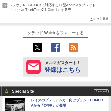
レノボ、NFC/FeliCaに対応する11型Androidタブレット
「Lenovo ThinkTab X11 Gen 1」を発売
もっと見る
クラウド Watch をフォローする
メルマガスタート！
登録はこちら
Special Site
レイズのプレミアムカー向けブランドHOMUR
Aから「2×9R」が登場！