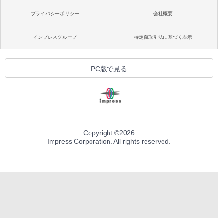
プライバシーポリシー
会社概要
インプレスグループ
特定商取引法に基づく表示
PC版で見る
Copyright ©
2026
Impress Corporation. All rights reserved.