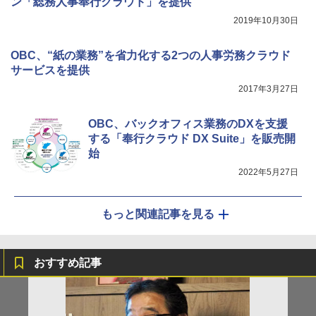
ン「総務人事奉行クラウド」を提供
2019年10月30日
OBC、“紙の業務”を省力化する2つの人事労務クラウド
サービスを提供
2017年3月27日
OBC、バックオフィス業務のDXを支援
する「奉行クラウド DX Suite」を販売開
始
2022年5月27日
もっと関連記事を見る
おすすめ記事