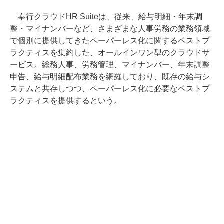
奉行クラウドHR Suiteは、従来、給与明細・年末調
整・マイナンバーなど、さまざまな人事労務の業務領域
で個別に提供してきたペーパーレス化に関するベストプ
ラクティスを集約した、オールインワン型のクラウドサ
ービス。総務人事、労務管理、マイナンバー、年末調整
申告、給与明細配布業務を網羅しており、既存の給与シ
ステムと共存しつつ、ペーパーレス化に必要なベストプ
ラクティスを提供するという。