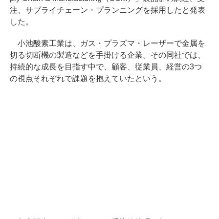
注、サプライチェーン・プランニングを採用したと発表
した。
小池酸素工業は、ガス・プラズマ・レーザーで金属を
切る切断機の製造などを手掛ける企業。その同社では、
持続的な成長を目指す中で、顧客、従業員、経営の3つ
の視点それぞれで課題を抱えていたという。