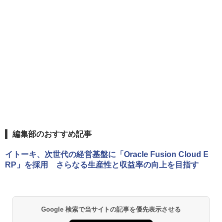
編集部のおすすめ記事
イトーキ、次世代の経営基盤に「Oracle Fusion Cloud E
RP」を採用 さらなる生産性と収益率の向上を目指す
Google 検索で当サイトの記事を優先表示させる