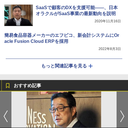
SaaSで顧客のDXを支援可能――、日本
オラクルがSaaS事業の最新動向を説明
2020年11月16日
簡易食品容器メーカーのエフピコ、新会計システムにOr
acle Fusion Cloud ERPを採用
2022年8月3日
もっと関連記事を見る
おすすめ記事