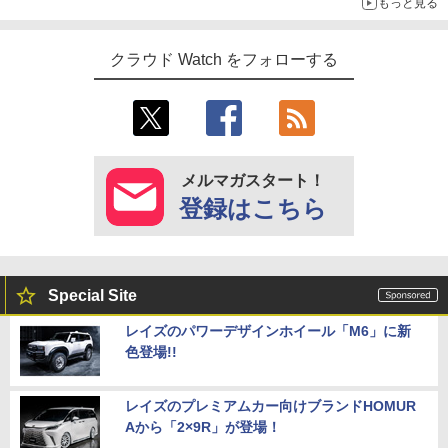
もっと見る
クラウド Watch をフォローする
メルマガスタート！
登録はこちら
Special Site
レイズのパワーデザインホイール「M6」に新
色登場!!
レイズのプレミアムカー向けブランドHOMUR
Aから「2×9R」が登場！