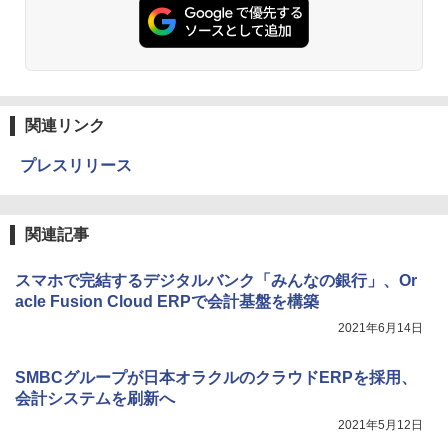
関連リンク
プレスリリース
関連記事
スマホで完結するデジタルバンク「みんなの銀行」、Or
acle Fusion Cloud ERPで会計基盤を構築
2021年6月14日
SMBCグループが日本オラクルのクラウドERPを採用、
会計システムを刷新へ
2021年5月12日