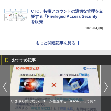
CTC、特権アカウントの適切な管理を支
援する「Privileged Access Security」
を販売
2020年4月8日
もっと関連記事を見る
おすすめ記事
いまさら聞けない、NTTが推進する「IOWN」って何？