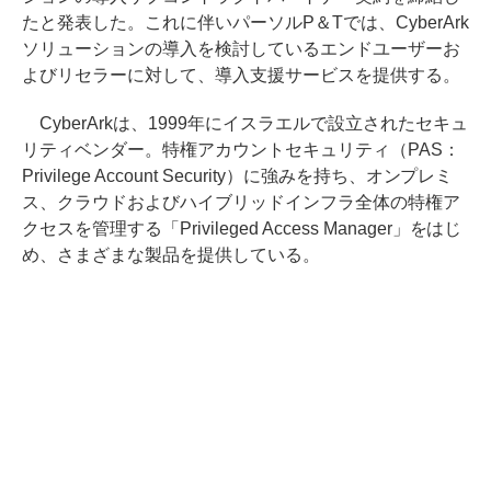
たと発表した。これに伴いパーソルP＆Tでは、CyberArk
ソリューションの導入を検討しているエンドユーザーお
よびリセラーに対して、導入支援サービスを提供する。
CyberArkは、1999年にイスラエルで設立されたセキュ
リティベンダー。特権アカウントセキュリティ（PAS：
Privilege Account Security）に強みを持ち、オンプレミ
ス、クラウドおよびハイブリッドインフラ全体の特権ア
クセスを管理する「Privileged Access Manager」をはじ
め、さまざまな製品を提供している。