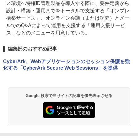
ス環境へ特権ID管理製品を導入する際に、要件定義から
設計・構築・運用までをトータルで支援する「オンプレ
構築サービス」、オンライン会議（または訪問）とメー
ルでのQ&Aによって運用を支援する「運用支援サービ
ス」などのメニューを用意している。
編集部のおすすめ記事
CyberArk、Webアプリケーションのセッション保護を強
化する「CyberArk Secure Web Sessions」を提供
Google 検索で当サイトの記事を優先表示させる