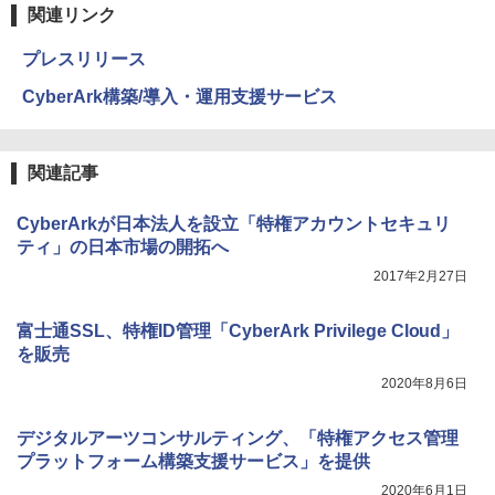
関連リンク
プレスリリース
CyberArk構築/導入・運用支援サービス
関連記事
CyberArkが日本法人を設立「特権アカウントセキュリ
ティ」の日本市場の開拓へ
2017年2月27日
富士通SSL、特権ID管理「CyberArk Privilege Cloud」
を販売
2020年8月6日
デジタルアーツコンサルティング、「特権アクセス管理
プラットフォーム構築支援サービス」を提供
2020年6月1日