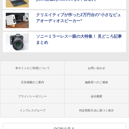
クリエイティブが作った2万円台の“小さなピュ
アオーディオスピーカー”
ソニーミラーレス一眼の大特集！ 見どころ記事
まとめ
本サイトのご利用について
お問い合わせ
広告掲載のご案内
編集部へのご連絡
プライバシーポリシー
会社概要
インプレスグループ
特定商取引法に基づく表示