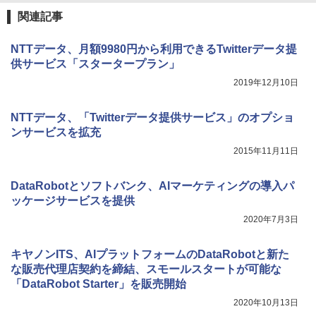
関連記事
NTTデータ、月額9980円から利用できるTwitterデータ提
供サービス「スタータープラン」
2019年12月10日
NTTデータ、「Twitterデータ提供サービス」のオプショ
ンサービスを拡充
2015年11月11日
DataRobotとソフトバンク、AIマーケティングの導入パ
ッケージサービスを提供
2020年7月3日
キヤノンITS、AIプラットフォームのDataRobotと新た
な販売代理店契約を締結、スモールスタートが可能な
「DataRobot Starter」を販売開始
2020年10月13日