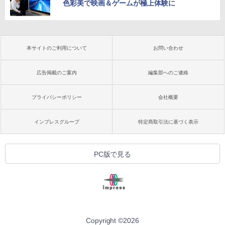
色彩美で映画＆ゲームが極上体験に
本サイトのご利用について
お問い合わせ
広告掲載のご案内
編集部へのご連絡
プライバシーポリシー
会社概要
インプレスグループ
特定商取引法に基づく表示
PC版で見る
Copyright ©
2026