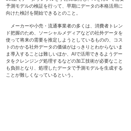
予測モデルの検証を行って、早期にデータの本格活用に
向けた検討を開始できるとのこと。
メーカーや小売・流通事業者の多くは、消費者トレン
ド把握のため、ソーシャルメディアなどの社外データを
使って将来の需要を推定しようとしているものの、コス
トのかかる社外データの価値がはっきりとわからないま
ま導入することは難しいほか、AIで活用できるようデー
タをクレンジング処理するなどの加工技術が必要なこと
も負担となり、処理したデータで予測モデルを生成する
ことが難しくなっているという。