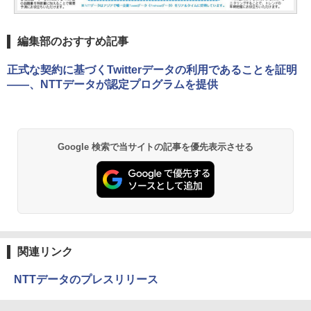
編集部のおすすめ記事
正式な契約に基づくTwitterデータの利用であることを証明
――、NTTデータが認定プログラムを提供
Google 検索で当サイトの記事を優先表示させる
関連リンク
NTTデータのプレスリリース