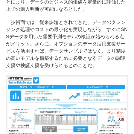
とにより、データのビジネス的価値を定量的に評価した
上での購入判断が可能になるとした。
技術面では、従来課題とされてきた、データのクレン
ジング処理やコストの最小化を実現しながら、すぐにSN
Sデータを用いた需要予測モデルの検証が始められる点
がメリット。さらに、オプションのデータ活用支援サー
ビスを活用すれば、データサンプルではなく、より精度
の高いモデルを構築するために必要となるデータの調達
支援や検証支援を受けられるとのことだ。