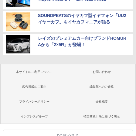
SOUNDPEATSのイヤカフ型イヤフォン「UU2
イヤーカフ」をイヤカフマニアが語る
レイズのプレミアムカー向けブランドHOMUR
Aから「2×9R」が登場！
本サイトのご利用について
お問い合わせ
広告掲載のご案内
編集部へのご連絡
プライバシーポリシー
会社概要
インプレスグループ
特定商取引法に基づく表示