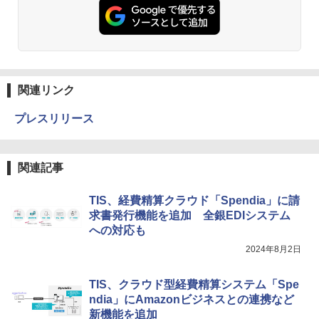
関連リンク
プレスリリース
関連記事
TIS、経費精算クラウド「Spendia」に請
求書発行機能を追加 全銀EDIシステム
への対応も
2024年8月2日
TIS、クラウド型経費精算システム「Spe
ndia」にAmazonビジネスとの連携など
新機能を追加