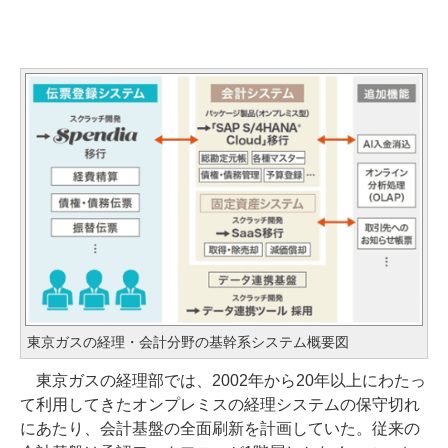
東京ガスの経理・会計分野の基幹系システム概要図
東京ガスの経理部では、2002年から20年以上にわたっ
て利用してきたオンプレミスの経理システムの保守切れ
にあたり、会計基盤の全面刷新を計画していた。従来の