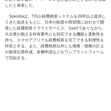
したと発表した。
Spendiaは、TISが経費精算システムを20年以上提供し
てきた知見をもとに、日本の制度や商習慣に合わせて開
発した経費精算クラウドサービス。SaaSでありながら、
大企業が抱える特有要件にも対応できる機能と柔軟性を
持ち、スマホアプリでも経費精算を完了できる利便性を
特長とする。また、経費精算以外にも債権・債務の計上
や振替伝票作成、各種申請などをワンプラットフォーム
で完結する。