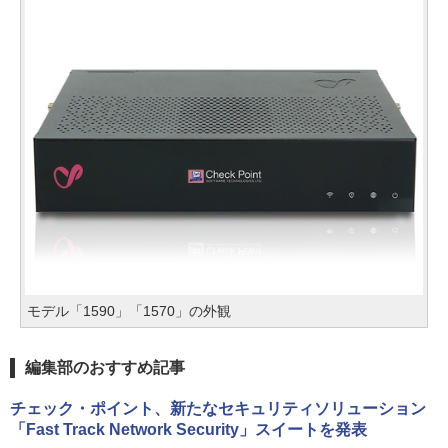
モデル「1590」「1570」の外観
編集部のおすすめ記事
チェック・ポイント、新たなセキュリティソリューション
「Fast Track Network Security」スイートを発表