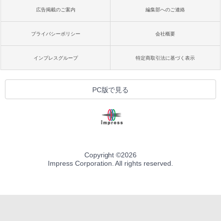
広告掲載のご案内
編集部へのご連絡
プライバシーポリシー
会社概要
インプレスグループ
特定商取引法に基づく表示
PC版で見る
Copyright ©
2026
Impress Corporation. All rights reserved.