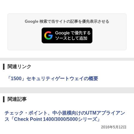
Google 検索で当サイトの記事を優先表示させる
関連リンク
「1500」セキュリティゲートウェイの概要
関連記事
チェック・ポイント、中小規模向けのUTMアプライアン
ス「Check Point 1400/3000/5000シリーズ」
2016年5月12日