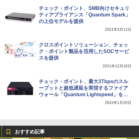
チェック・ポイント、SMB向けセキュリ
ティアプライアンス「Quantum Spark」
の上位モデルを提供
2021年3月11日
クロスポイントソリューション、チェッ
ク・ポイント製品を活用したSOCサービ
スを提供
2021年12月16日
チェック・ポイント、最大3Tbpsのスル
ープットと超低遅延を実現するファイア
ウォール「Quantum Lightspeed」を発
表
2022年1月20日
おすすめ記事