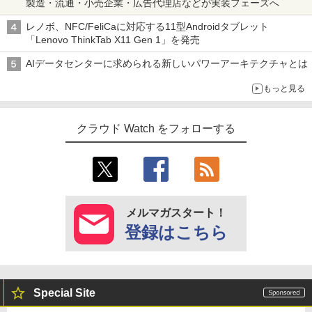
製造・流通・小売企業・広告代理店などが実装フェーズへ
レノボ、NFC/FeliCaに対応する11型Androidタブレット
「Lenovo ThinkTab X11 Gen 1」を発売
AIデータセンターに求められる新しいパワーアーキテクチャとは
もっと見る
クラウド Watch をフォローする
メルマガスタート！
登録はこちら
Special Site