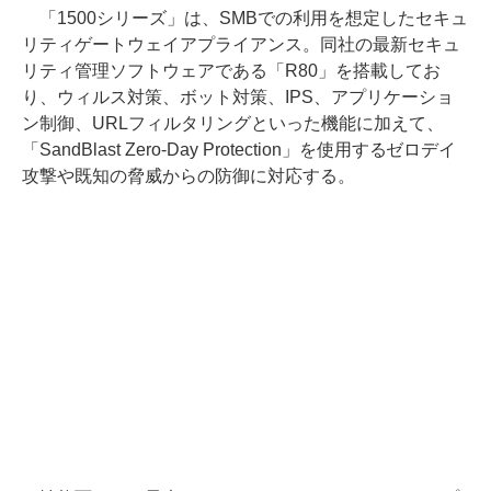
「1500シリーズ」は、SMBでの利用を想定したセキュ
リティゲートウェイアプライアンス。同社の最新セキュ
リティ管理ソフトウェアである「R80」を搭載してお
り、ウィルス対策、ボット対策、IPS、アプリケーショ
ン制御、URLフィルタリングといった機能に加えて、
「SandBlast Zero-Day Protection」を使用するゼロデイ
攻撃や既知の脅威からの防御に対応する。