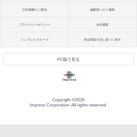
広告掲載のご案内
編集部へのご連絡
プライバシーポリシー
会社概要
インプレスグループ
特定商取引法に基づく表示
PC版で見る
Copyright ©
2026
Impress Corporation. All rights reserved.