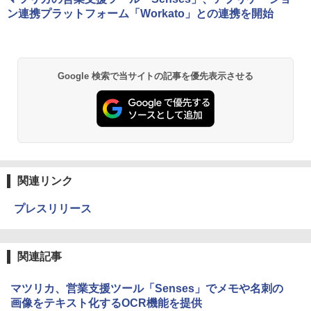
ン連携プラットフォーム「Workato」との連携を開始
Google 検索で当サイトの記事を優先表示させる
関連リンク
プレスリリース
関連記事
マツリカ、営業支援ツール「Senses」でメモや名刺の
画像をテキスト化するOCR機能を提供