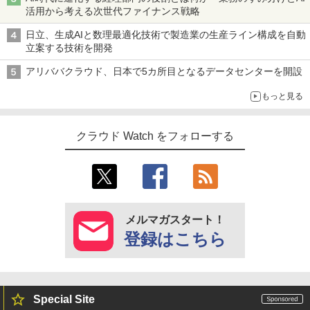
活用から考える次世代ファイナンス戦略
日立、生成AIと数理最適化技術で製造業の生産ライン構成を自動
立案する技術を開発
アリババクラウド、日本で5カ所目となるデータセンターを開設
もっと見る
クラウド Watch をフォローする
メルマガスタート！
登録はこちら
Special Site