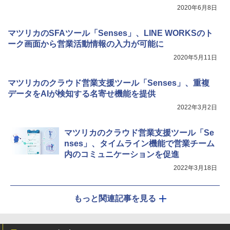
2020年6月8日
マツリカのSFAツール「Senses」、LINE WORKSのト
ーク画面から営業活動情報の入力が可能に
2020年5月11日
マツリカのクラウド営業支援ツール「Senses」、重複
データをAIが検知する名寄せ機能を提供
2022年3月2日
マツリカのクラウド営業支援ツール「Se
nses」、タイムライン機能で営業チーム
内のコミュニケーションを促進
2022年3月18日
もっと関連記事を見る