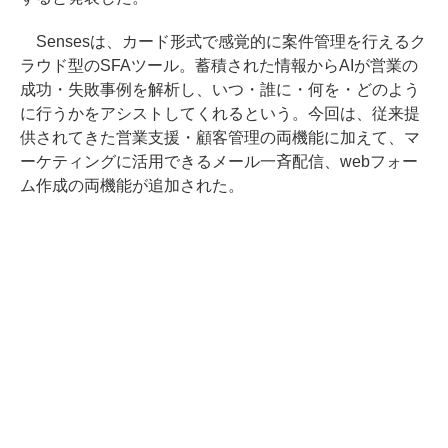
Sensesは、カード形式で感覚的に案件管理を行えるク
ラウド型のSFAツール。蓄積された情報からAIが営業の
成功・失敗事例を解析し、いつ・誰に・何を・どのよう
に行うかをアシストしてくれるという。今回は、従来提
供されてきた営業支援・顧客管理の両機能に加えて、マ
ーケティングに活用できるメール一斉配信、webフォー
ム作成の両機能が追加された。