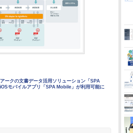
アークの文書データ活用ソリューション「SPA
、iOSモバイルアプリ「SPA Mobile」が利用可能に