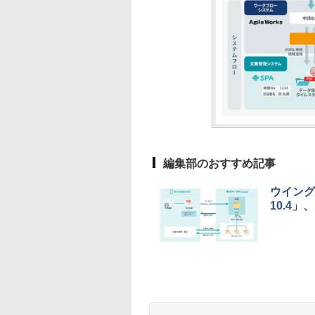
編集部のおすすめ記事
ウイング
10.4」