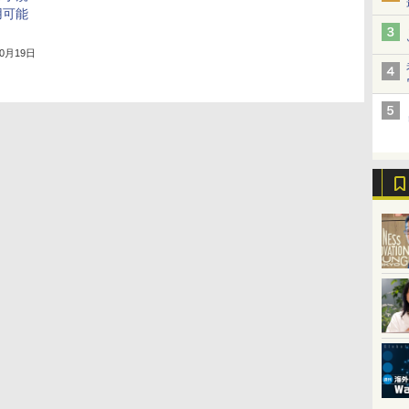
用可能
10月19日