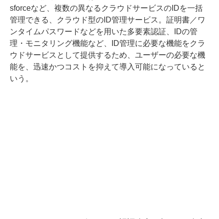
sforceなど、複数の異なるクラウドサービスのIDを一括
管理できる、クラウド型のID管理サービス。証明書／ワ
ンタイムパスワードなどを用いた多要素認証、IDの管
理・モニタリング機能など、ID管理に必要な機能をクラ
ウドサービスとして提供するため、ユーザーの必要な機
能を、迅速かつコストを抑えて導入可能になっていると
いう。