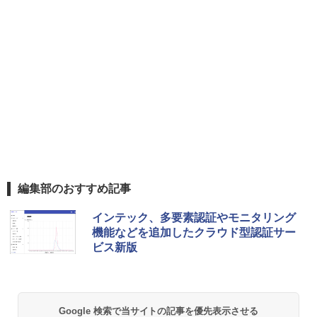
編集部のおすすめ記事
インテック、多要素認証やモニタリング
機能などを追加したクラウド型認証サー
ビス新版
Google 検索で当サイトの記事を優先表示させる