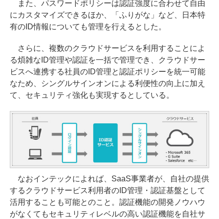
また、パスワードポリシーは認証強度に合わせて自由
にカスタマイズできるほか、「ふりがな」など、日本特
有のID情報についても管理を行えるとした。
さらに、複数のクラウドサービスを利用することによ
る煩雑なID管理や認証を一括で管理でき、クラウドサー
ビスへ連携する社員のID管理と認証ポリシーを統一可能
なため、シングルサインオンによる利便性の向上に加え
て、セキュリティ強化も実現するとしている。
なおインテックによれば、SaaS事業者が、自社の提供
するクラウドサービス利用者のID管理・認証基盤として
活用することも可能とのこと。認証機能の開発ノウハウ
がなくてもセキュリティレベルの高い認証機能を自社サ