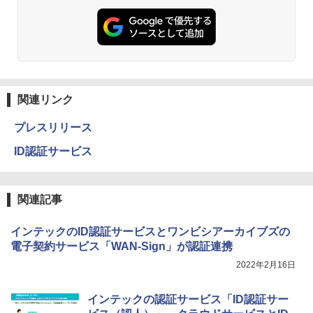
関連リンク
プレスリリース
ID認証サービス
関連記事
インテックのID認証サービスとワンビシアーカイブズの
電子契約サービス「WAN-Sign」が認証連携
2022年2月16日
インテックの認証サービス「ID認証サー