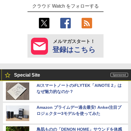
クラウド Watch をフォローする
メルマガスタート！
登録はこちら
Special Site
AIスマートノートのiFLYTEK「AINOTE 2」は
なぜ魅力的なのか？
Amazon プライムデー過去最安! Anker注目プ
ロジェクター3モデルを使ってみた
鳥肌ものの「DENON HOME」サウンドを体感