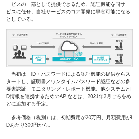
ービスの一部として提供できるため、認証機能を同サー
ビスに任せ、自社サービスのコア開発に専念可能になる
としている。
当初は、ID・パスワードによる認証機能の提供からス
タートし、証明書／ワンタイムパスワード認証などの多
要素認証、モニタリング・レポート機能、他システムとI
D情報を連携するためのAPIなどは、2021年2月ごろをめ
どに追加する予定。
参考価格（税別）は、初期費用が20万円、月額費用がI
Dあたり300円から。