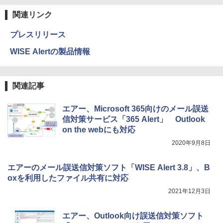
関連リンク
プレスリリース
WISE Alertの製品情報
関連記事
エアー、Microsoft 365向けのメール誤送
信対策サービス「365 Alert」 Outlook
on the webにも対応
2020年9月8日
エアーのメール誤送信対策ソフト「WISE Alert 3.8」、B
oxを利用したファイル共有に対応
2021年12月3日
エアー、Outlook向け誤送信対策ソフト