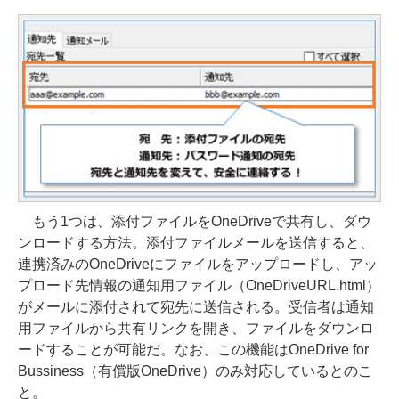
もう1つは、添付ファイルをOneDriveで共有し、ダウ
ンロードする方法。添付ファイルメールを送信すると、
連携済みのOneDriveにファイルをアップロードし、アッ
プロード先情報の通知用ファイル（OneDriveURL.html）
がメールに添付されて宛先に送信される。受信者は通知
用ファイルから共有リンクを開き、ファイルをダウンロ
ードすることが可能だ。なお、この機能はOneDrive for
Bussiness（有償版OneDrive）のみ対応しているとのこ
と。