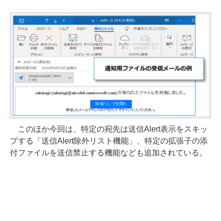
このほか今回は、特定の宛先は送信Alert表示をスキッ
プする「送信Alert除外リスト機能」、特定の拡張子の添
付ファイルを送信禁止する機能なども追加されている。