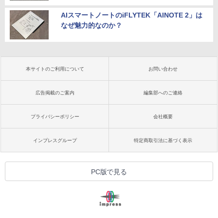
AIスマートノートのiFLYTEK「AINOTE 2」は
なぜ魅力的なのか？
本サイトのご利用について
お問い合わせ
広告掲載のご案内
編集部へのご連絡
プライバシーポリシー
会社概要
インプレスグループ
特定商取引法に基づく表示
PC版で見る