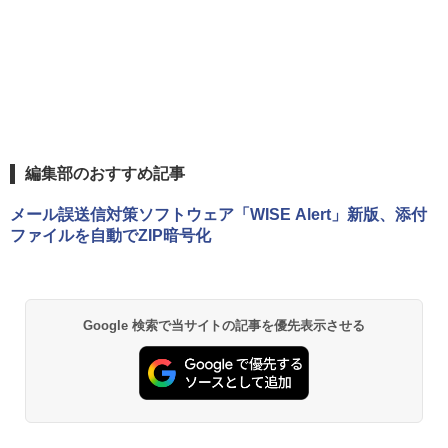
編集部のおすすめ記事
メール誤送信対策ソフトウェア「WISE Alert」新版、添付
ファイルを自動でZIP暗号化
Google 検索で当サイトの記事を優先表示させる