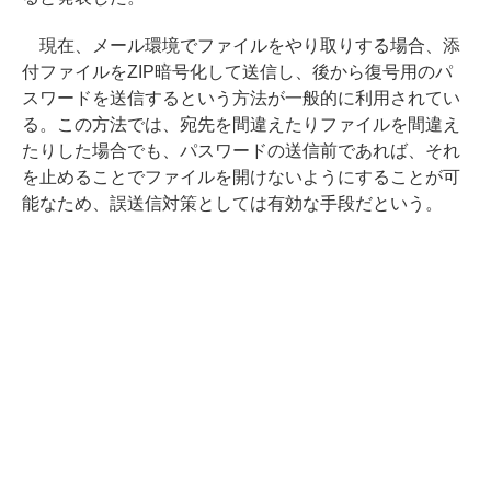
現在、メール環境でファイルをやり取りする場合、添
付ファイルをZIP暗号化して送信し、後から復号用のパ
スワードを送信するという方法が一般的に利用されてい
る。この方法では、宛先を間違えたりファイルを間違え
たりした場合でも、パスワードの送信前であれば、それ
を止めることでファイルを開けないようにすることが可
能なため、誤送信対策としては有効な手段だという。