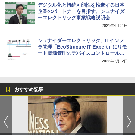
デジタル化と持続可能性を推進する日本
企業のパートナーを目指す、シュナイダ
ーエレクトリック事業戦略説明会
2021年4月21日
シュナイダーエレクトリック、ITインフ
ラ管理「EcoStruxure IT Expert」にリモ
ート電源管理のデバイスコントロール機
能を追加
2022年7月12日
おすすめ記事