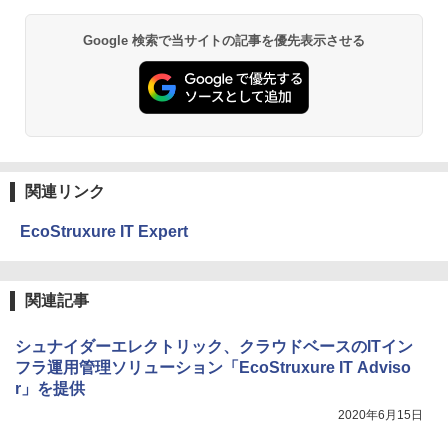
Google 検索で当サイトの記事を優先表示させる
関連リンク
EcoStruxure IT Expert
関連記事
シュナイダーエレクトリック、クラウドベースのITイン
フラ運用管理ソリューション「EcoStruxure IT Adviso
r」を提供
2020年6月15日