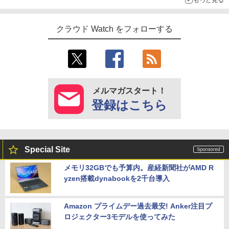
クラウド Watch をフォローする
メルマガスタート！
登録はこちら
Special Site
メモリ32GBでも予算内。産経新聞社がAMD R
yzen搭載dynabookを2千台導入
Amazon プライムデー過去最安! Anker注目プ
ロジェクター3モデルを使ってみた