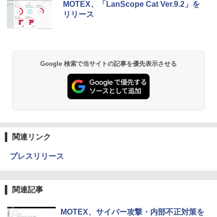
MOTEX、「LanScope Cat Ver.9.2」を
リリース
Google 検索で当サイトの記事を優先表示させる
関連リンク
プレスリリース
関連記事
MOTEX、サイバー攻撃・内部不正対策を