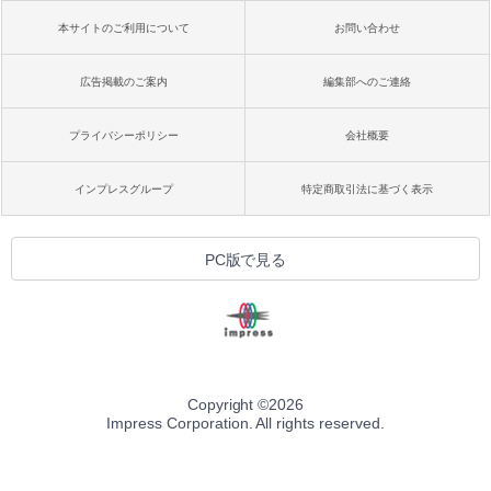
本サイトのご利用について
お問い合わせ
広告掲載のご案内
編集部へのご連絡
プライバシーポリシー
会社概要
インプレスグループ
特定商取引法に基づく表示
PC版で見る
Copyright ©
2026
Impress Corporation. All rights reserved.