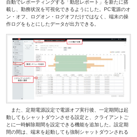
自動でレポーティングする「勤怠レポート」を新たに搭
載し、勤務状況を可視化できるようにした。PC電源のオ
ン・オフ、ログオン・ログオフだけではなく、端末の操
作ログをもとにしたデータが出力できる。
また、定期電源設定で電源オフ実行後、一定期間は起
動してもシャットダウンさせる設定と、クライアントご
とに一時解除期間を設定できる機能を追加した。設定期
間の間は、端末を起動しても強制シャットダウンされる