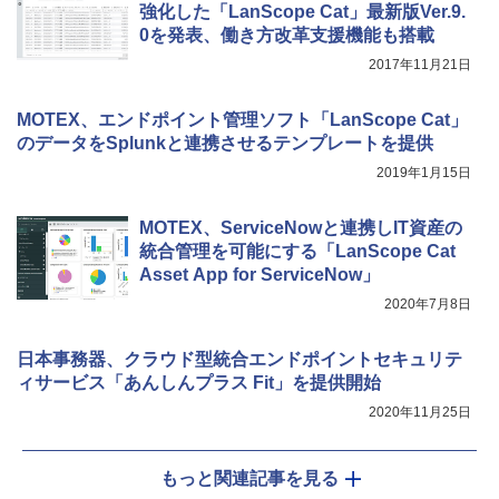
強化した「LanScope Cat」最新版Ver.9.
0を発表、働き方改革支援機能も搭載
2017年11月21日
MOTEX、エンドポイント管理ソフト「LanScope Cat」
のデータをSplunkと連携させるテンプレートを提供
2019年1月15日
MOTEX、ServiceNowと連携しIT資産の
統合管理を可能にする「LanScope Cat
Asset App for ServiceNow」
2020年7月8日
日本事務器、クラウド型統合エンドポイントセキュリテ
ィサービス「あんしんプラス Fit」を提供開始
2020年11月25日
もっと関連記事を見る