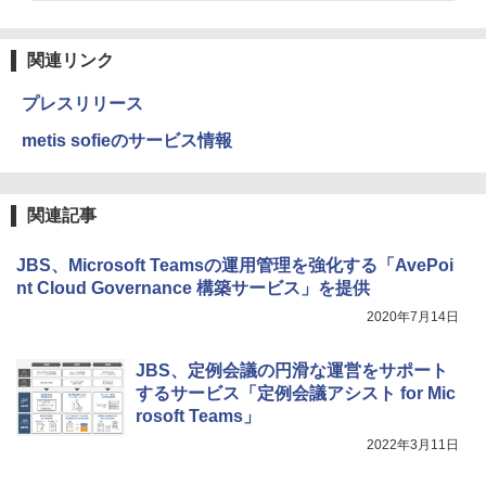
関連リンク
プレスリリース
metis sofieのサービス情報
関連記事
JBS、Microsoft Teamsの運用管理を強化する「AvePoi
nt Cloud Governance 構築サービス」を提供
2020年7月14日
JBS、定例会議の円滑な運営をサポート
するサービス「定例会議アシスト for Mic
rosoft Teams」
2022年3月11日