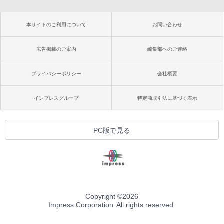
本サイトのご利用について
お問い合わせ
広告掲載のご案内
編集部へのご連絡
プライバシーポリシー
会社概要
インプレスグループ
特定商取引法に基づく表示
PC版で見る
Copyright ©
2026
Impress Corporation. All rights reserved.