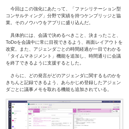
今回はこの強化にあたって、「ファシリテーション型
コンサルティング」分野で実績を持つケンブリッジと協
業。そのノウハウをアプリに盛り込んだ。
具体的には、会議で決めるべきこと、決まったこと、
ToDoを会議中に常に目視できるよう、画面レイアウトを
改変。また、アジェンダごとの時間経過が一目でわかる
「タイムマネジメント」機能を追加し、時間通りに会議
を終了できるように支援するとした。
さらに、どの発言がどのアジェンダに関するものかを
きちんと記録できるよう、あらかじめ登録したアジェン
ダごとに議事メモを取れる機能も追加されている。