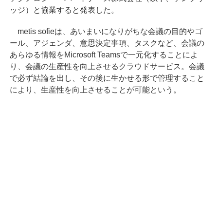
ッジ）と協業すると発表した。
metis sofieは、あいまいになりがちな会議の目的やゴ
ール、アジェンダ、意思決定事項、タスクなど、会議の
あらゆる情報をMicrosoft Teamsで一元化することによ
り、会議の生産性を向上させるクラウドサービス。会議
で必ず結論を出し、その後に生かせる形で管理すること
により、生産性を向上させることが可能という。