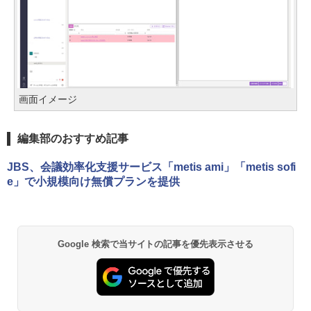
画面イメージ
編集部のおすすめ記事
JBS、会議効率化支援サービス「metis ami」「metis sofi
e」で小規模向け無償プランを提供
Google 検索で当サイトの記事を優先表示させる