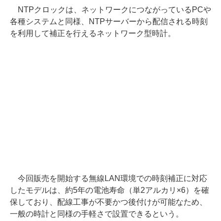
NTPクロックは、ネットワークにつながっているPCや
各種システムと同様、NTPサーバーから配信される時刻
を利用して補正を行えるネットワーク型時計。
今回販売を開始する無線LAN環境での時刻補正に対応
したモデルは、約5年の電池寿命（単2アルカリ×6）を確
保しており、配線工事が不要かつ後付けが可能なため、
一般の時計と同様の手軽さで設置できるという。