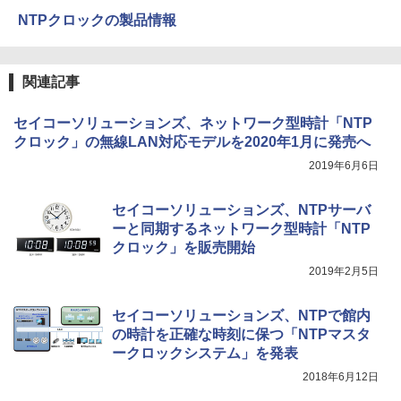
NTPクロックの製品情報
関連記事
セイコーソリューションズ、ネットワーク型時計「NTP
クロック」の無線LAN対応モデルを2020年1月に発売へ
2019年6月6日
セイコーソリューションズ、NTPサーバ
ーと同期するネットワーク型時計「NTP
クロック」を販売開始
2019年2月5日
セイコーソリューションズ、NTPで館内
の時計を正確な時刻に保つ「NTPマスタ
ークロックシステム」を発表
2018年6月12日