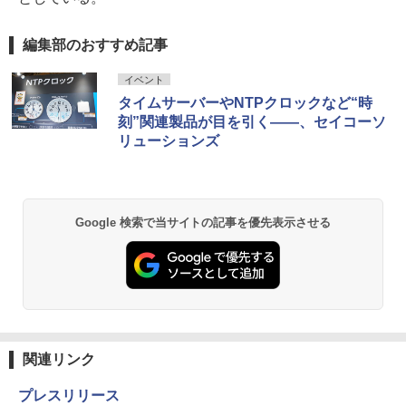
編集部のおすすめ記事
イベント
タイムサーバーやNTPクロックなど“時
刻”関連製品が目を引く――、セイコーソ
リューションズ
Google 検索で当サイトの記事を優先表示させる
関連リンク
プレスリリース