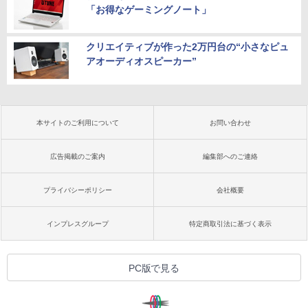
「お得なゲーミングノート」
クリエイティブが作った2万円台の“小さなピュ
アオーディオスピーカー”
本サイトのご利用について
お問い合わせ
広告掲載のご案内
編集部へのご連絡
プライバシーポリシー
会社概要
インプレスグループ
特定商取引法に基づく表示
PC版で見る