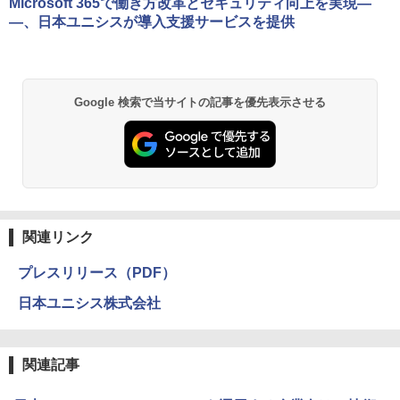
Microsoft 365で働き方改革とセキュリティ向上を実現―
―、日本ユニシスが導入支援サービスを提供
Google 検索で当サイトの記事を優先表示させる
関連リンク
プレスリリース（PDF）
日本ユニシス株式会社
関連記事