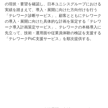
の現状・要望を確認し、日本ユニシスグループにおける
実績を踏まえて、導入・展開に向けた方向付けを行う
「テレワーク診断サービス」、顧客とともにテレワーク
の導入・展開に向けた具体的な計画を策定する「テレワ
ーク導入計画策定サービス」、テレワークの本格導入に
先立って、技術・運用面や従業員体験の検証を支援する
「テレワークPoC支援サービス」を順次提供する。